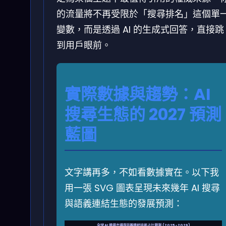
的流量將不再受限於「搜尋排名」這個單
變數，而是透過 AI 的生成式回答，直接跳
到用戶眼前。
實際數據與趨勢：AI
搜尋生態的 2027 預測
藍圖
文字講再多，不如看數據實在。以下我
用一張 SVG 圖表呈現未來幾年 AI 搜尋
與語義連結生態的發展預測：
全球 AI 搜尋市場與語義連結技術占比預測 (2025-2029)