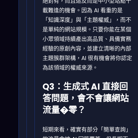
絕對有，而且這反而是中小型站點千
載難逢的機會。因為 AI 看重的是
「知識深度」與「主題權威」，而不
是單純的網站規模。只要你能在某個
小眾領域持續產出高品質、具備實務
經驗的原創內容，並建立清晰的內部
主題簇群架構，AI 很有機會將你認定
為該領域的權威來源。
Q3：生成式 AI 直接回
答問題，會不會讓網站
流量�零？
短期來看，確實有部分「簡單查詢」