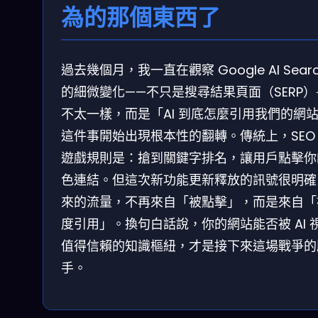
為的那個東西了
過去幾個月，我一直在觀察 Google AI Sear
的細微變化——不只是搜尋結果頁面（SERP
不太一樣，而是「AI 到底怎麼引用我們的網
這件事開始出現根本性的翻轉。傳統上，SEO
遊戲規則是：搶到關鍵字排名，讓用戶點擊你
色連結。但這次新功能更新釋放的訊號很明確
來的流量，不再來自「被點擊」，而是來自「
度引用」。換句白話說，你的網站能否被 AI 
值得信賴的知識樞紐，才是接下來這場戰爭的
手。