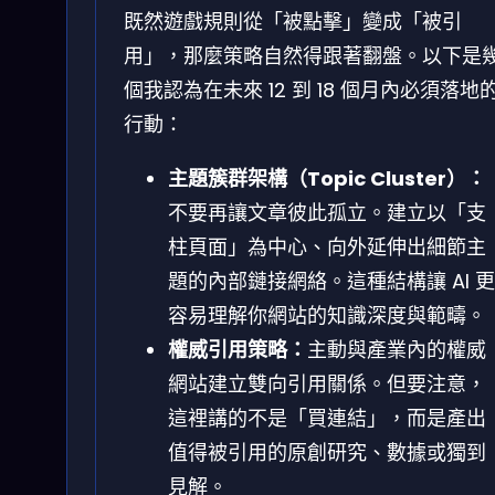
既然遊戲規則從「被點擊」變成「被引
用」，那麼策略自然得跟著翻盤。以下是
個我認為在未來 12 到 18 個月內必須落地
行動：
主題簇群架構（Topic Cluster）：
不要再讓文章彼此孤立。建立以「支
柱頁面」為中心、向外延伸出細節主
題的內部鏈接網絡。這種結構讓 AI 更
容易理解你網站的知識深度與範疇。
權威引用策略：
主動與產業內的權威
網站建立雙向引用關係。但要注意，
這裡講的不是「買連結」，而是產出
值得被引用的原創研究、數據或獨到
見解。