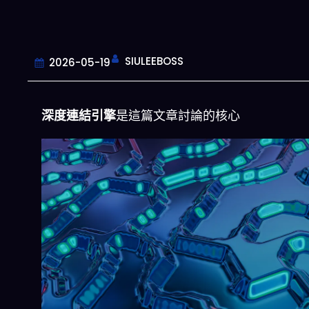
SIULEEBOSS
2026-05-19
深度連結引擎
是這篇文章討論的核心