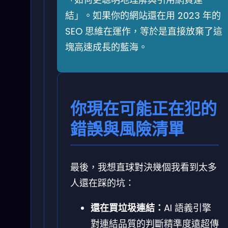
結」。如果你的網站還在用 2023 年的
SEO 思維在運作，等於是直接放棄了這
塊高速成長的藍海。
你現在可能正在犯的
錯誤與風險清單
最後，我想直球對決幾個我看到太多
人還在踩的坑：
還在買垃圾連結：
AI 語義引擎
對連結品質的判斷精準度遠超傳