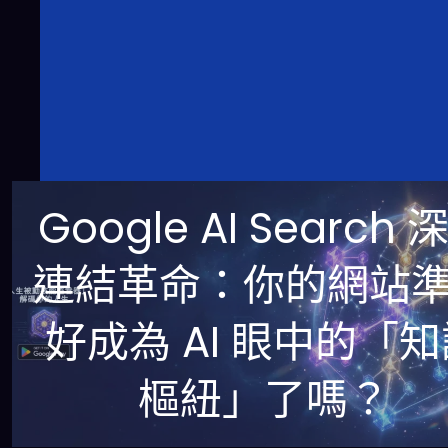
Google AI Search 
連結革命：你的網站
好成為 AI 眼中的「
樞紐」了嗎？