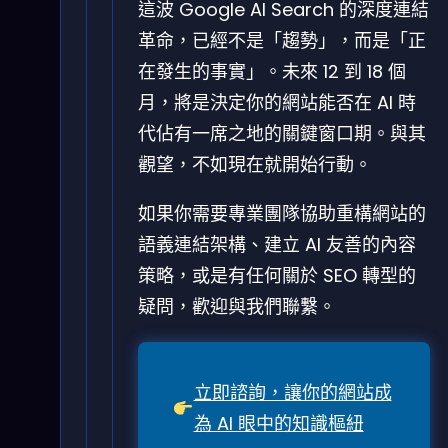
這波 Google AI Search 的深度連結
革命，已經不是「趨勢」，而是「正
在發生的事實」。未來 12 到 18 個
月，將是決定你的網站能否在 AI 時
代佔有一席之地的關鍵窗口期。與其
觀望，不如現在就開始行動。
如果你需要專業團隊協助重構網站的
語義連結架構、建立 AI 友善的內容
策略，或是有任何關於 SEO 轉型的
疑問，歡迎與我們聯繫。
立即諮詢，讓你的網站成
為 AI 眼中的知識樞紐