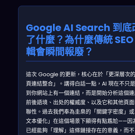
Google AI Search 到
了什麼？為什麼傳統 SEO
輯會瞬間報廢？
這次 Google 的更新，核心在於「更深層次
頁連結整合」。講得白話一點，AI 現在不只
到你網站上有一個連結，而是開始分析這個連
前後語境、出处的權威度、以及它和其他頁面
聯性。過去我們奉為圭臬的「關鍵字密度」或
文本優化」在這個場景下顯得有點尷尬——因為 
已經能夠「理解」這條鏈接存在的意義，而不