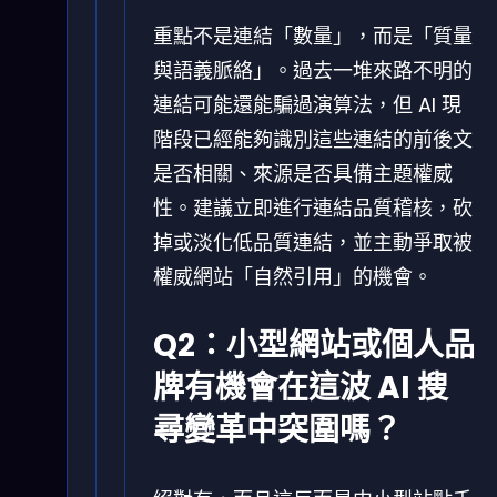
重點不是連結「數量」，而是「質量
與語義脈絡」。過去一堆來路不明的
連結可能還能騙過演算法，但 AI 現
階段已經能夠識別這些連結的前後文
是否相關、來源是否具備主題權威
性。建議立即進行連結品質稽核，砍
掉或淡化低品質連結，並主動爭取被
權威網站「自然引用」的機會。
Q2：小型網站或個人品
牌有機會在這波 AI 搜
尋變革中突圍嗎？