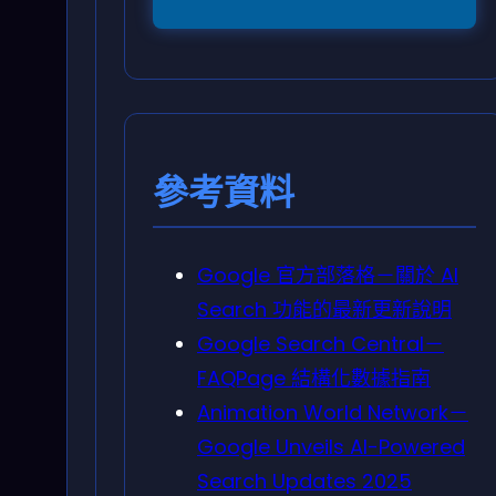
參考資料
Google 官方部落格－關於 AI
Search 功能的最新更新說明
Google Search Central－
FAQPage 結構化數據指南
Animation World Network－
Google Unveils AI-Powered
Search Updates 2025