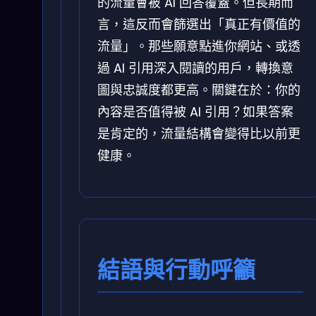
的流量會被 AI 回答覆蓋。但長期而
言，這反而會篩選出「真正有價值的
流量」。那些願意點進你網站、或透
過 AI 引用深入閱讀的用戶，轉換意
圖與忠誠度都更高。關鍵在於：你的
內容是否值得被 AI 引用？如果答案
是肯定的，流量結構會變得比以前更
健康。
結語與行動呼籲