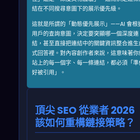
結在不同搜尋意圖下的展示優先級。
這就是所謂的「動態優先展示」——AI 會根
用戶的查詢意圖，決定要突顯哪一個深度連
結，甚至直接把連結中的關鍵資訊整合進生
式回答裡。對內容創作者來說，這意味著你
站上的每一個字、每一條連結，都必須「準
好被引用」。
頂尖 SEO 從業者 2026
該如何重構鏈接策略？