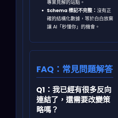
專業見解的站點。
Schema 標記不完整：
沒有正
確的結構化數據，等於白白放棄
讓 AI「秒懂你」的機會。
FAQ：常見問題解答
Q1：我已經有很多反向
連結了，還需要改變策
略嗎？