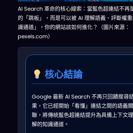
AI Search 革命的核心線索：當藍色超連結不再
的「跳板」，而是可以被 AI 理解語義、評斷權
識通道」，你的網站該如何進化？（圖片來源：
pexels.com）
核心結論
Google 最新 AI Search 不再只回饋搜尋
果，它已經開始「看懂」連結之間的語義
聯，將傳統藍色超連結提升為具備上下文
解的知識通道。