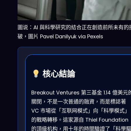
圖说：AI 與科學研究的結合正在創造前所未有的
破，圖片 Pavel Danilyuk via Pexels
核心結論
Breakout Ventures 第三基金 1.14 億美元
關閉，不是一次普通的融資，而是標誌著
VC 市場從「互联网模式」向「科學模式」
的戰略轉移。這家源自 Thiel Foundation
的頂級机构，用十年的時間驗證了「科學