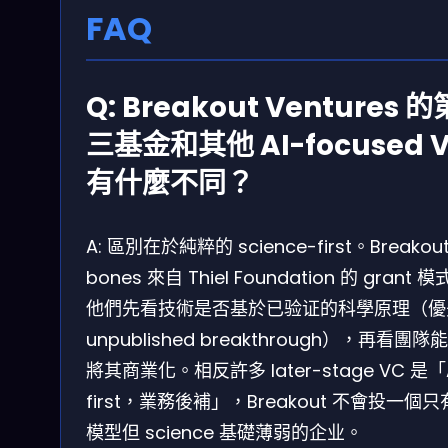
FAQ
Q: Breakout Ventures 的
三基金和其他 AI-focused 
有什麼不同？
A: 區別在於純粹的 science-first。Breakou
bones 來自 Thiel Foundation 的 grant 
他們先看技術是否基於已验证的科學原理（優
unpublished breakthrough），再看團隊
將其商業化。相反許多 later-stage VC 是「A
first，業務後補」，Breakout 不會投一個只有
模型但 science 基礎薄弱的企业。