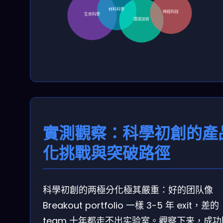
材料科學
神經科技
生命科學
環境技術
實測觀察：科學初創的產
化挑戰與突破路徑
科學初創的两極分化極其嚴重：好的团队像
Breakout portfolio 一樣 3-5 年 exit，差的
team 十年都走不出实验室。觀察下来，成