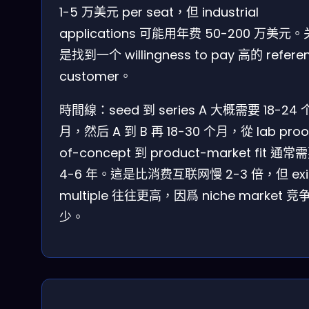
1-5 万美元 per seat，但 industrial
applications 可能用年费 50-200 万美元
是找到一个 willingness to pay 高的 refere
customer。
時間線：seed 到 series A 大概需要 18-24 
月，然后 A 到 B 再 18-30 个月，從 lab proo
of-concept 到 product-market fit 通常
4-6 年。這是比消费互联网慢 2-3 倍，但 exi
multiple 往往更高，因爲 niche market 竞
少。