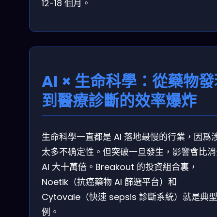
12-18 個月。
AI × 生命科學：從藥物
到醫療診斷的效率爆炸
生命科學一直都是 AI 落地最慢的行業，因爲
太多不确定性。但突破一旦發生，影響會比消
AI 大十萬倍。Breakout 的投資組合裏，
Noetik（抗癌藥物 AI 篩選平台）和
Cytovale（快速 sepsis 診斷系統）就是典
例。