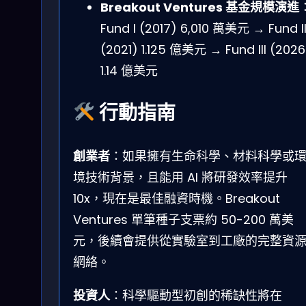
Breakout Ventures 基金規模演進
Fund I (2017) 6,010 萬美元 → Fund I
(2021) 1.125 億美元 → Fund III (2026
1.14 億美元
行動指南
創業者
：如果擁有生命科學、材料科學或
境技術背景，且能用 AI 將研發效率提升
10x，現在是最佳融資時機。Breakout
Ventures 單筆種子支票約 50-200 萬美
元，後續會提供從實驗室到工廠的完整資
網絡。
投資人
：科學驅動型初創的稀缺性將在