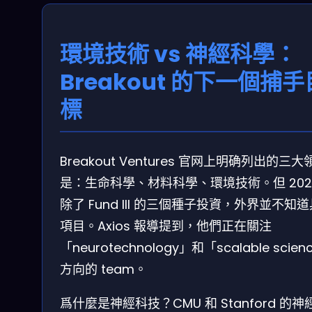
環境技術 vs 神經科學：
Breakout 的下一個捕手
標
Breakout Ventures 官网上明确列出的三大
是：生命科學、材料科學、環境技術。但 202
除了 Fund III 的三個種子投資，外界並不知
項目。Axios 報導提到，他們正在關注
「neurotechnology」和「scalable scien
方向的 team。
爲什麼是神經科技？CMU 和 Stanford 的神