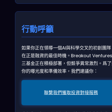
行動呼籲
如果你正在領導一個AI與科學交叉的初創團隊
在正是融資的最佳時機。Breakout Ventures
三基金正在積極部署，但競爭異常激烈。爲了
你的曝光度和準備效率，我們建議你：
聯繫我們獲取投資對接服務