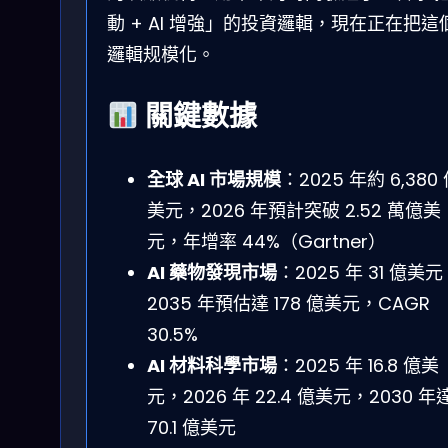
動 + AI 增強」的投資邏輯，現在正在把這
邏輯规模化。
關鍵數據
全球 AI 市場規模
：2025 年約 6,380
美元，2026 年預計突破 2.52 萬億美
元，年增率 44%（Gartner）
AI 藥物發現市場
：2025 年 31 億美
2035 年預估達 178 億美元，CAGR
30.5%
AI 材料科學市場
：2025 年 16.8 億美
元，2026 年 22.4 億美元，2030 年
70.1 億美元