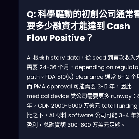
Q: 科學驅動的初創公司通常
要多少融資才能達到 Cash
Flow Positive？
A: 根據 history data，從 seed 到首次收
需要 24-36 个月，depending on regulato
path。FDA 510(k) clearance 通常 6-12 
而 PMA approval 可能需要 3-5 年，因此
medical device 类公司需要更多 runway：8
年，CDN 2000-5000 万美元 total fundin
比之下，AI 材料 software 公司可能 3-4 
盈利，总融資額 300-800 万美元足够。