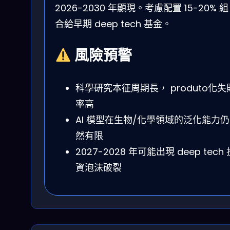
2026-2030 年顯現。考慮配置 15-20% 組
合給早期 deep tech 基金。
風險預警
科學研究本征周期長， produto化失
率高
AI 模型在生物/化學領域的泛化能力仍
然有限
2027-2028 年可能出現 deep tech 
資泡沫破裂