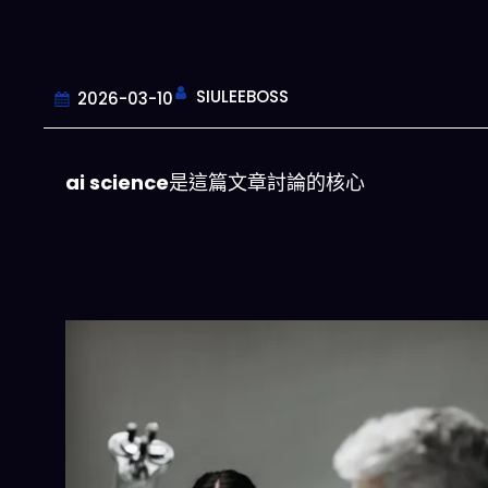
SIULEEBOSS
2026-03-10
ai science
是這篇文章討論的核心