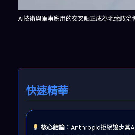
AI技術與軍事應用的交叉點正成為地緣政治博弈的新戰場。P
快速精華
核心結論
：Anthropic拒絕讓