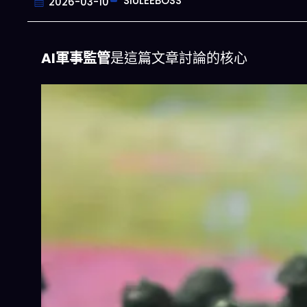
SIULEEBOSS
2026-03-10
AI軍事監管
是這篇文章討論的核心