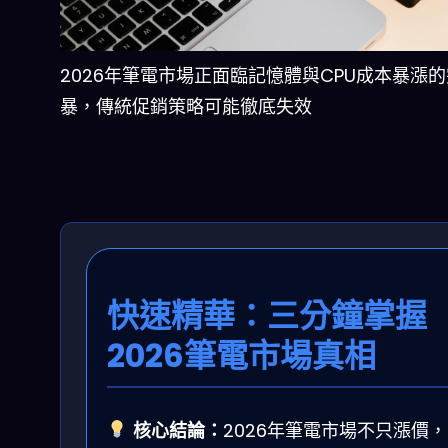
2026年筆電市場正面臨記憶體與CPU成本暴漲
暴，傳統促銷策略可能徹底失效
快速精華：三分鐘掌握
2026筆電市場真相
核心結論：
2026年筆電市場不只漲價，