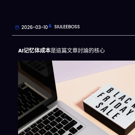
SIULEEBOSS
2026-03-10
AI记忆体成本
是這篇文章討論的核心