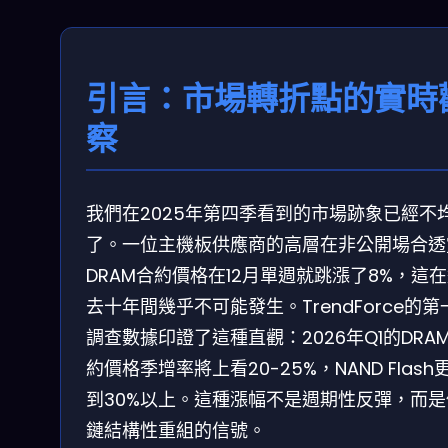
引言：市場轉折點的實時
察
我們在2025年第四季看到的市場跡象已經不
了。一位主機板供應商的高層在非公開場合透
DRAM合約價格在12月單週就跳漲了8%，這
去十年間幾乎不可能發生。TrendForce的第
調查數據印證了這種直觀：2026年Q1的DRA
約價格季增率將上看20-25%，NAND Flash
到30%以上。這種漲幅不是週期性反彈，而是
鏈結構性重組的信號。