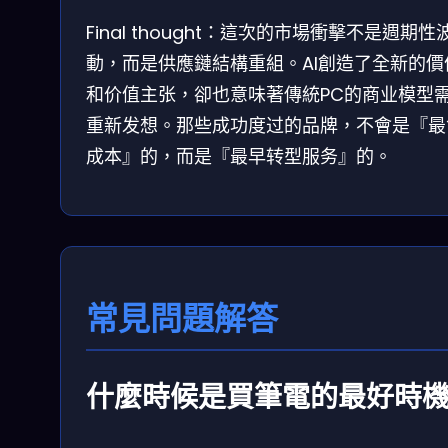
Final thought：這次的市場衝擊不是週期性
動，而是供應鏈結構重組。AI創造了全新的價
和价值主张，卻也意味著傳統PC的商业模型
重新发想。那些成功度过的品牌，不會是『最
成本』的，而是『最早转型服务』的。
常見問題解答
什麼時候是買筆電的最好時