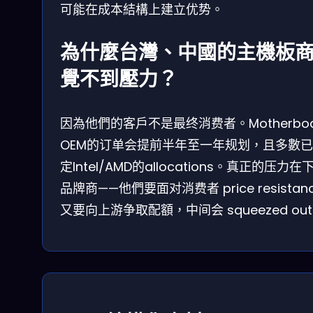
可能在成本結構上建立优势。
為什麼台灣、中國的主機板
覺不到壓力？
因為他們的客戶不是最终消费者。Motherboa
OEM的订单会提前半年至一年规划，且多數
定Intel/AMD的allocations。真正的压力在
品牌商——他們要面对消费者 price resistan
又要向上游争取配額，中间会 squeezed ou