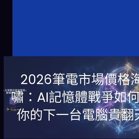
2026筆電市場價格
嘯：AI記憶體戰爭如
你的下一台電腦貴翻