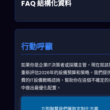
FAQ 結構化資料
行動呼籲
如果你是企業IT決策者或採購主管，現在就該
重新評估2026年的設備預算和策略。我們提
費的IT設備戰略諮詢，幫助你在這個不確定的
中做出最優化配置。
立即聯繫我們獲取定制化方案