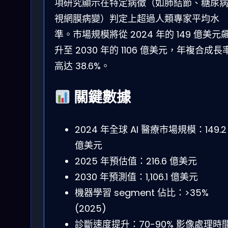
項研究顯示在特定病徵（如肺結節、糖尿
視網膜病變）判定上超過人類專家平均水
準。市場規模將從 2024 年的 149 億美元
升至 2030 年的 1106 億美元，年複合成長
高达 38.6%。
關鍵數據
2024 年全球 AI 醫療市場規模：149.2
億美元
2025 年預估值：216.6 億美元
2030 年預測值：1,106.1 億美元
機器學習 segment 佔比：>35%
(2025)
診斷速度提升：70-90% 影像處理時