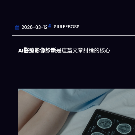
SIULEEBOSS
2026-03-12
AI醫療影像診斷
是這篇文章討論的核心