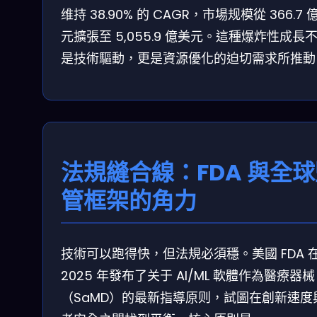
维持 38.90% 的 CAGR，市場规模從 366.7 
元擴張至 5,055.9 億美元。這種爆炸性成長
是技術驅動，更是資源優化的迫切需求所推動
法規縫合線：FDA 與全
管框架的角力
技術可以跑得快，但法規必須穩。美國 FDA 
2025 年發布了关于 AI/ML 軟體作為醫療器械
（SaMD）的最新指導原则，試圖在創新速度