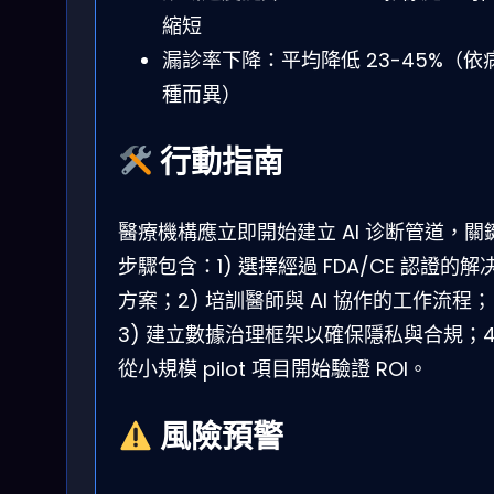
縮短
漏診率下降：平均降低 23-45%（依
種而異）
行動指南
醫療機構應立即開始建立 AI 诊断管道，關
步驟包含：1) 選擇經過 FDA/CE 認證的解
方案；2) 培訓醫師與 AI 協作的工作流程；
3) 建立數據治理框架以確保隱私與合規；4
從小規模 pilot 項目開始驗證 ROI。
風險預警