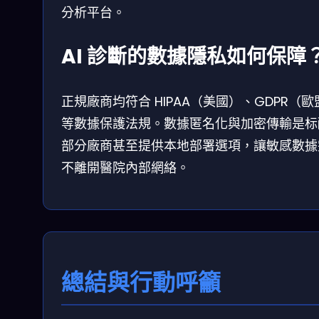
分析平台。
AI 診斷的數據隱私如何保障
正規廠商均符合 HIPAA（美國）、GDPR（歐
等數據保護法規。數據匿名化與加密傳輸是标
部分廠商甚至提供本地部署選項，讓敏感數據
不離開醫院內部網絡。
總結與行動呼籲