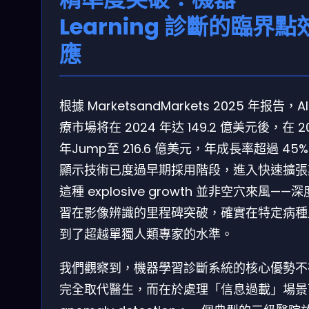
Learning 診斷的臨界點
應
根據 MarketsandMarkets 2025 年报告，AI
療市場将在 2024 年达 149.2 億美元後，在 2
年Jump至 216.6 億美元，年成長率超過 45
顯示技術已度過早期採用階段，進入快速擴張
這種 explosive growth 並非空穴來風——
習在影像辨識的里程碑突破，確實在特定病種
到了超越單獨人類專家的水準。
我們觀察到，機器學習診斷系統的核心優勢不
完全取代醫生，而在於處理「信息過載」場景