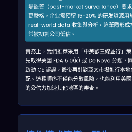
場監管（post-market surveillance）要
更嚴格。企业需預留 15-20% 的研发資源用
real-world data 收集與分析，這筆隱形成
常被初創公司低估。
實務上，我們推荐采用「中美歐三線並行」策
先取得美國 FDA 510(k) 或 De Novo 分類，
啟動 CE 認證，最後再針對亞太市場進行本地
配。這種顺序不僅能分散風險，也能利用美國
的公信力加速其他地區的審查。