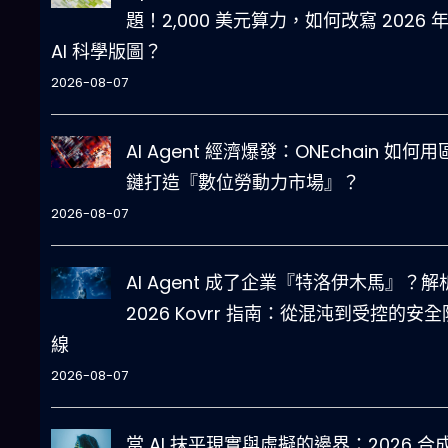
題！2,000 美元算力，如何改寫 2026 
AI 科學版圖？
2026-08-07
AI Agent 經濟爆發：ONEchain 如何
鏈打造『數位勞動力市場』？
2026-08-07
AI Agent 成了企業『特洛伊木馬』？解
2026 Kovrr 指南：從混沌到受控的安全
線
2026-08-07
當 AI 抹平現實與虛擬的邊界：2026 合