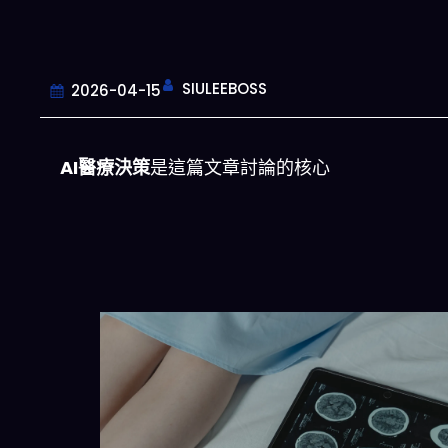
SIULEEBOSS
2026-04-15
AI醫療決策
是這篇文章討論的核心