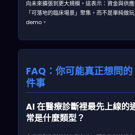
向未來擴張到更大規模。這表示：資金與供應
「可落地的臨床場景」聚集，而不是單純做玩
demo。
FAQ：你可能真正想問的 
件事
AI 在醫療診斷裡最先上線的
常是什麼類型？