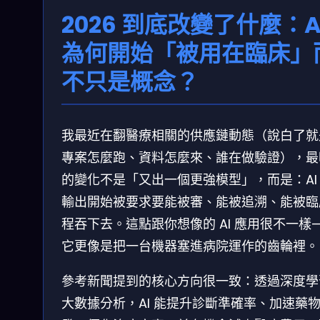
2026 到底改變了什麼：A
為何開始「被用在臨床」
不只是概念？
我最近在翻醫療相關的供應鏈動態（說白了就
專案怎麼跑、資料怎麼來、誰在做驗證），最
的變化不是「又出一個更強模型」，而是：AI
輸出開始被要求要能被審、能被追溯、能被臨
程吞下去。這點跟你想像的 AI 應用很不一樣
它更像是把一台機器塞進病院運作的齒輪裡。
參考新聞提到的核心方向很一致：透過深度學
大數據分析，AI 能提升診斷準確率、加速藥