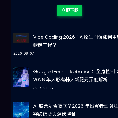
立即下載
Vibe Coding 2026：AI原生開發如何
軟體工程？
2026-08-07
Google Gemini Robotics 2 全身控制
2026 年人形機器人新紀元深度解析
2026-08-07
AI 股票是否觸底？2026 年投資者需關
突破信號與潛伏機會