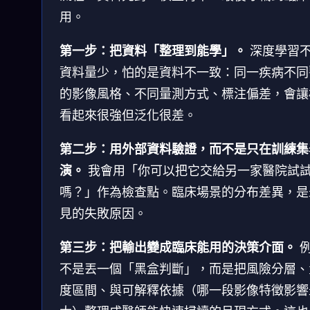
用。
第一步：把資料「整理到能學」。
深度學習
資料量少，怕的是資料不一致：同一疾病不同
的影像風格、不同量測方式、標注偏差，會讓
看起來很強但泛化很差。
第二步：用外部資料驗證，而不是只在訓練集
演。
我會用「你可以把它交給另一家醫院試
嗎？」作為檢查點。臨床場景的分布差異，是
見的失敗原因。
第三步：把輸出變成臨床能用的決策介面。
不是丟一個「黑盒判斷」，而是把風險分層、
度區間、與可解釋依據（哪一段影像特徵影響