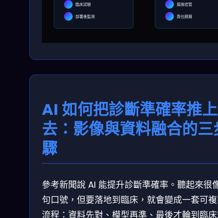
臨床試驗
風險控管
部署後監測
責任歸屬
AI 如何把診斷準確率推上
去：影像與資料融合的三
驟
參考新聞說 AI 能提升診斷準確率。聽起來很
句口號，但要落地到臨床，就會變成一套可複
流程：資料先對、模型再準、最後才輪到臨床