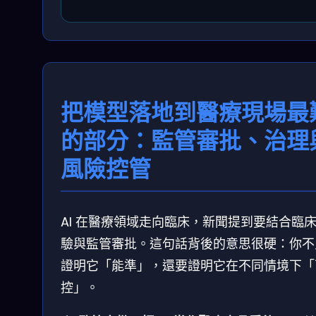
把模型落地到醫療現場最
的部分：監管審批、治理
風險控管
AI 在醫療領域走向臨床，新聞提到要結合臨
驗與監管審批。這句話背後的意思很硬：你不
證明它「能準」，還要證明它在不同情境下「
控」。