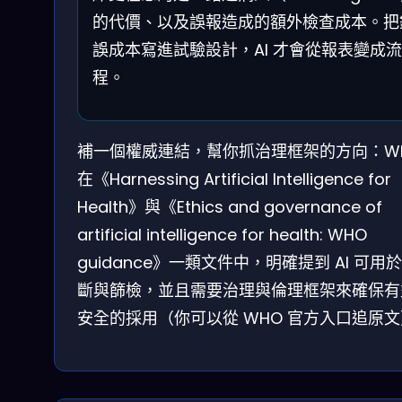
的代價、以及誤報造成的額外檢查成本。把
誤成本寫進試驗設計，AI 才會從報表變成流
程。
補一個權威連結，幫你抓治理框架的方向：W
在《Harnessing Artificial Intelligence for
Health》與《Ethics and governance of
artificial intelligence for health: WHO
guidance》一類文件中，明確提到 AI 可用
斷與篩檢，並且需要治理與倫理框架來確保有
安全的採用（你可以從 WHO 官方入口追原