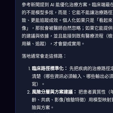
參考新聞提到 AI 能優化治療方案。臨床端最
的不是模型多炫，而是：它能不能讓治療路徑
致、更能追蹤成效。個人化如果只是「看起來
像」，那就會被醫師自然忽略；如果它能提供
的建議與依據，並且能接到既有醫療流程（檢
用藥、追蹤），才會變成實用。
落地通常會走這條路：
臨床路徑標準化：
先把疾病的治療路徑
清楚（哪些資訊必須輸入、哪些輸出必
寫）。
風險分層與方案建議：
把患者異質性（
齡、共病、影像/檢驗特徵）用模型映射
險與方案。