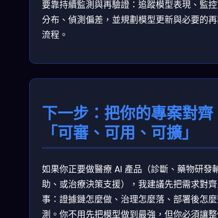
要靠持續監測與再驗證：追蹤模型表現、監控
分布、偵測偏差，並規劃模型更新與必要的再
流程。
下一步：把你的專案對齊
「可審、可用、可擴」
如果你正要做醫療 AI 產品（診斷、藥物研發
助、或治療決策支援），我建議先把需求對齊
事：證據鏈怎麼做、治理怎麼落、部署後怎麼
測。你不用先把模型做到最強，但你必須讓整