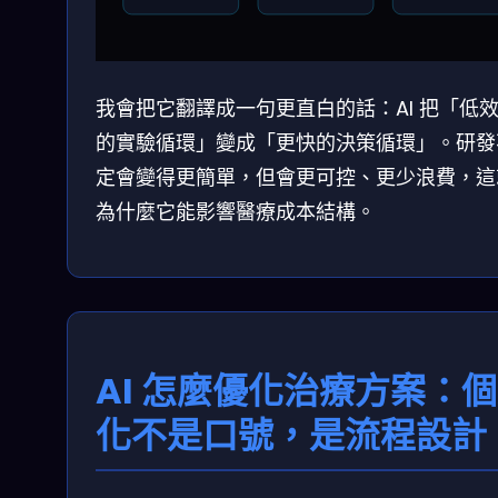
我會把它翻譯成一句更直白的話：AI 把「低
的實驗循環」變成「更快的決策循環」。研發
定會變得更簡單，但會更可控、更少浪費，這
為什麼它能影響醫療成本結構。
AI 怎麼優化治療方案：
化不是口號，是流程設計