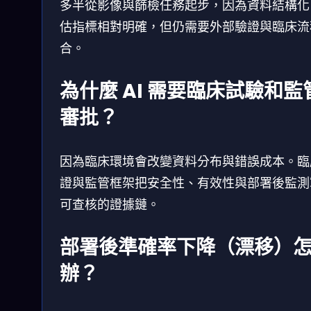
多半從影像與篩檢任務起步，因為資料結構化
估指標相對明確，但仍需要外部驗證與臨床流
合。
為什麼 AI 需要臨床試驗和監
審批？
因為臨床環境會改變資料分布與錯誤成本。臨
證與監管框架把安全性、有效性與部署後監測
可查核的證據鏈。
部署後準確率下降（漂移）
辦？