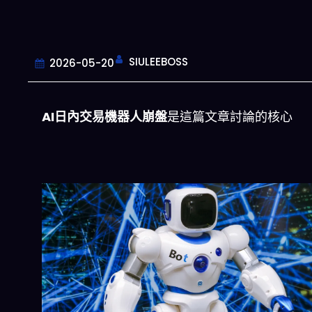
SIULEEBOSS
2026-05-20
AI日內交易機器人崩盤
是這篇文章討論的核心