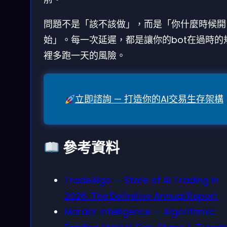
問題不是「該不該做」，而是「你什麼時候開
始」。每一次延遲，都是讓你的bot在過時的
裡多跑一天的風險。
立即諮詢 — 打造你的AI交易生存架構
參考資料
TradeAlgo — State of AI Trading in
2026: The Definitive Annual Report
Mordor Intelligence — Algorithmic