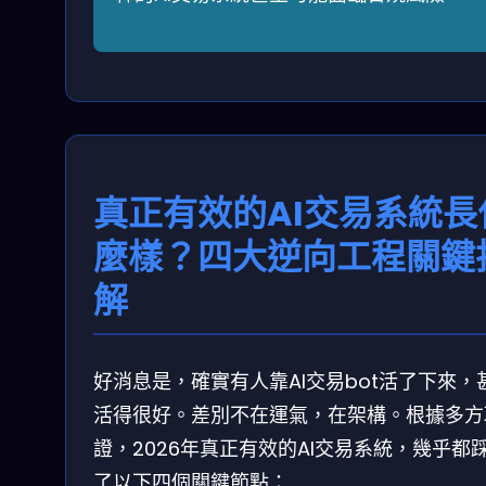
真正有效的AI交易系統長
麼樣？四大逆向工程關鍵
解
好消息是，確實有人靠AI交易bot活了下來，
活得很好。差別不在運氣，在架構。根據多方
證，2026年真正有效的AI交易系統，幾乎都
了以下四個關鍵節點：