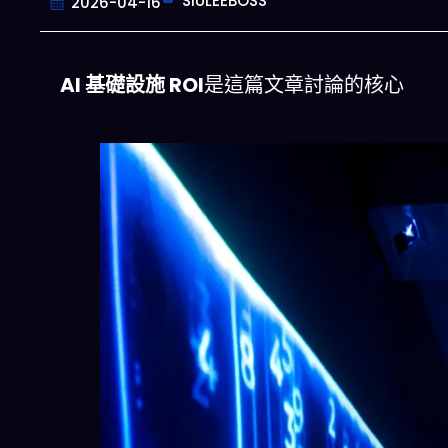
SIULEEBOSS
2026-04-16
AI 基礎設施 ROI
是這篇文章討論的核心
一