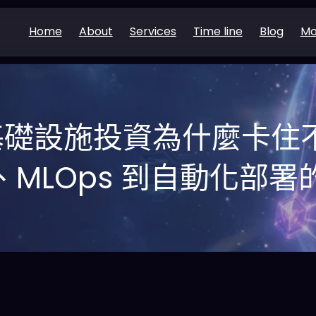
Home
About
Services
Time line
Blog
Mo
I 基礎設施投資為什麼卡住
雲、MLOps 到自動化部