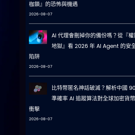
枷鎖』的恐怖與機遇
2026-08-07
AI 代理會刪掉你的備份嗎？從『權
地獄』看 2026 年 AI Agent 的安
陷阱
2026-08-07
比特幣匿名神話破滅？解析中國 90
準確率 AI 追蹤算法對全球加密貨
衝擊
2026-08-07