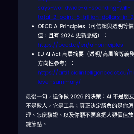
says-worldwide-ai-spending-will-
total-2-point-5-trillion-dollars-in-
OECD AI Principles（可信賴與透明等價
值，且有 2024 更新脈絡）：
https://oecd.ai/en/ai-principles
EU AI Act 高層摘要（透明/高風險等義
方向性參考）：
https://artificialintelligenceact.eu/h
level-summary/
最後一句，送你做 2026 的決策：AI 不是朋
不是敵人，它是工具；真正決定勝負的是你怎
理、怎麼驗證、以及你願不願意把人類價值放
鍵節點。