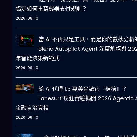
協定如何重寫機器支付規則？
2026-08-10
當 AI 不再只是工具，而是你的數據分析
Blend Autopilot Agent 深度解構與 20
年智能決策新範式
2026-08-10
給 AI 代理 1.5 萬美金讓它『被搶』？
Lanesurf 瘋狂實驗揭開 2026 Agentic A
金融自治真相
2026-08-10