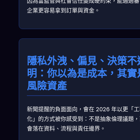
因為當監管與社會信任變成硬約束，能通過審
企業更容易拿到訂單與資金。
隱私外洩、偏見、決策不
明：你以為是成本，其實
風險資產
新聞提醒的負面面向，會在 2026 年以更「
化」的方式被你感受到：不是抽象倫理議題，
會落在資料、流程與責任邊界。