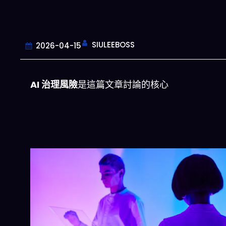
SIULEEBOSS
2026-04-15
AI 治理風險
是這篇文章討論的核心