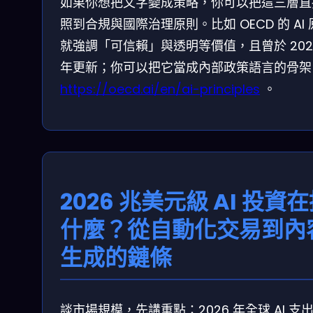
如果你想把文字變成策略，你可以把這三層直
照到合規與國際治理原則。比如 OECD 的 AI
就強調「可信賴」與透明等價值，且曾於 202
年更新；你可以把它當成內部政策語言的骨架
https://oecd.ai/en/ai-principles
。
2026 兆美元級 AI 投資
什麼？從自動化交易到內
生成的鏈條
談市場規模，先講重點：2026 年全球 AI 支