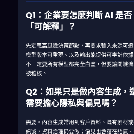
Q1：企業要怎麼判斷 AI 是否
「可解釋」？
先定義高風險決策節點，再要求輸入來源可追
模型版本可重現、以及輸出能提供可審計依據
不一定要所有模型都完全白盒，但要讓關鍵流
被稽核。
Q2：如果只是做內容生成，
需要擔心隱私與偏見嗎？
需要。內容生成常用到客戶資料、既有素材或
訊號，資料治理仍要做；偏見也會落在語氣、