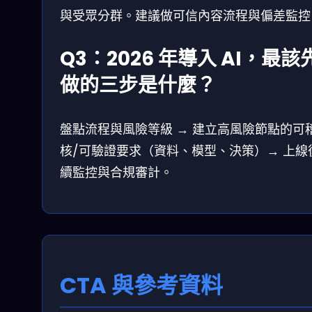
與受眾分群。建議做可信內容流程與偏差監控
Q3：2026 年導入 AI，最該
做的三步是什麼？
盤點流程與風險等級 → 建立高風險節點的可
核/可驗證要求（資料、模型、決策）→ 上線
續監控與合規審計。
CTA 與參考資料