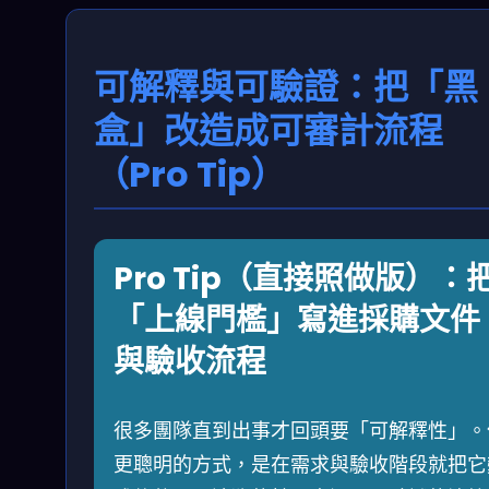
可解釋與可驗證：把「黑
盒」改造成可審計流程
（Pro Tip）
Pro Tip（直接照做版）：
「上線門檻」寫進採購文件
與驗收流程
很多團隊直到出事才回頭要「可解釋性」。
更聰明的方式，是在需求與驗收階段就把它