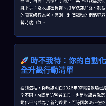
器關了再開，賣家抓了再招。真正改變需要從
鏈下手：沒收加密貨幣、打擊洗錢網絡、制裁
的國家級行為者。否則，利潤驅動的網路犯罪
暫時喘口氣。
時不我待：你的自動
全升級行動清單
看到這裡，你應該明白2026年的網路戰場已
全不同。AI既是防禦者工具，也是攻擊者武器
動化平台成為了新的邊界，而跨國執法正在逐