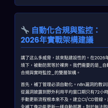
自動化合規與監控：
2026年實戰架構建議
講了这么多威脅，該來點建設性的。在2026
境下，被動防禦等於裸奔。我們需要的是_自
合規與實時監控_的雙層架構。
首先，補丁管理必須自動化。n8n漏洞的教训
從漏洞披露到野外利用平均窗口期只有72小
手動更新流程根本來不及。建立CI/CD管線
全補丁像功能更新一樣自動部署。對於無法即