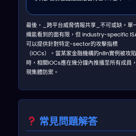
最後，_跨平台威脅情報共享_不可或缺。單
織能看到的面有限，但 industry-specific IS
可以提供針對特定-sector的攻擊指標
（IOCs）。當某家金融機構的n8n實例被攻
時，相關IOCs應在幾分鐘內推播至所有成員
現集體防禦。
常見問題解答