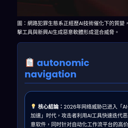
圖：網路犯罪生態系正經歷AI技術催化下的質變
擊工具與新興AI生成惡意軟體形成混合威脅。
autonomic
navigation
核心結論：
2026年网络威胁已进入「AI
加速」时代，攻击者利用AI工具快速迭代恶
意软件，同时针对自动化工作流平台的高