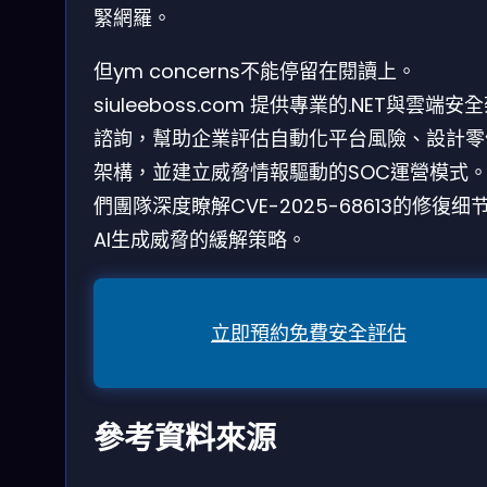
緊網羅。
但ym concerns不能停留在閱讀上。
siuleeboss.com 提供專業的.NET與雲端安
諮詢，幫助企業評估自動化平台風險、設計零
架構，並建立威脅情報驅動的SOC運營模式
們團隊深度瞭解CVE-2025-68613的修復细
AI生成威脅的緩解策略。
立即預約免費安全評估
參考資料來源