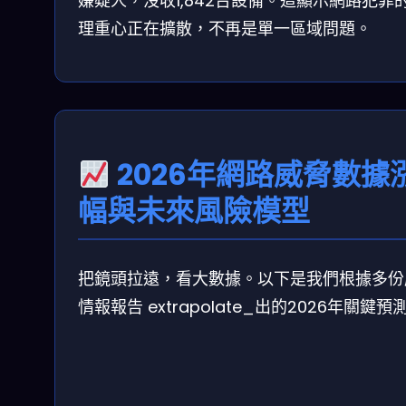
嫌疑人，沒收1,842台設備。這顯示網路犯罪
理重心正在擴散，不再是單一區域問題。
2026年網路威脅數據
幅與未來風險模型
把鏡頭拉遠，看大數據。以下是我們根據多份
情報報告 extrapolate_出的2026年關鍵預