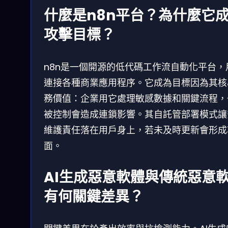
什麼是n8n平台？為什麼它
攻擊目標？
n8n是一個開源的低代碼工作流自動化平台，
連接各種商業應用程序。它成為目標因為其核
務價值：企業用它處理敏感數據和關鍵流程，
被控制會造成連鎖影響。其自託管部署模式讓
維護責任落在用戶身上，若未及時更新會形成
面。
AI生成惡意軟體與傳統惡意
有何關鍵差異？