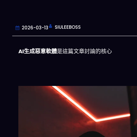
SIULEEBOSS
2026-03-13
AI生成惡意軟體
是這篇文章討論的核心