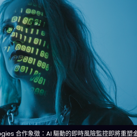
Technologies 合作象徵：AI 驅動的即時風險監控即將