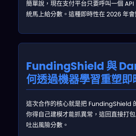
簡單說，現在支付平台只要呼叫一個 AP
統馬上給分數。這種即時性在 2026 
FundingShield 與 Da
何透過機器學習重塑即
這次合作的核心就是把 FundingShiel
你得自己建模才能抓異常，這回直接打包
吐出風險分數。