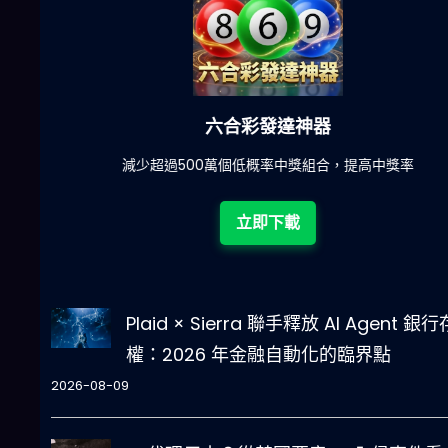
六合彩發達神器
陀)
減少超過500萬個低概率中獎組合，提高中獎率
立即下載
Plaid × Sierra 聯手釋放 AI Agent 銀
權：2026 年金融自動化的臨界點
2026-08-09