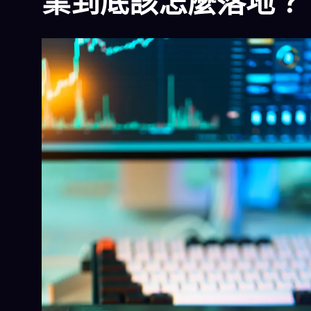
業到底該怎麼落地？