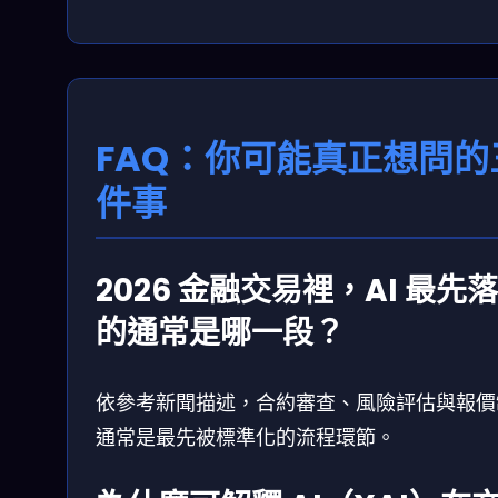
FAQ：你可能真正想問的
件事
2026 金融交易裡，AI 最先
的通常是哪一段？
依參考新聞描述，合約審查、風險評估與報價
通常是最先被標準化的流程環節。