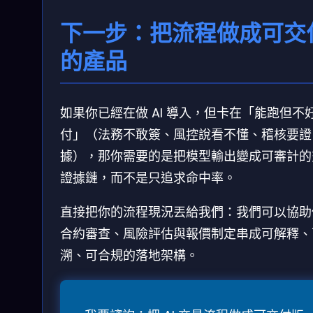
下一步：把流程做成可交
的產品
如果你已經在做 AI 導入，但卡在「能跑但不
付」（法務不敢簽、風控說看不懂、稽核要證
據），那你需要的是把模型輸出變成可審計的
證據鏈，而不是只追求命中率。
直接把你的流程現況丟給我們：我們可以協助
合約審查、風險評估與報價制定串成可解釋、
溯、可合規的落地架構。