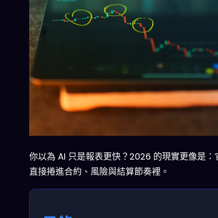
你以為 AI 只是報表更快？2026 的現實更像是
直接捲進合約、風險與結算節奏裡。