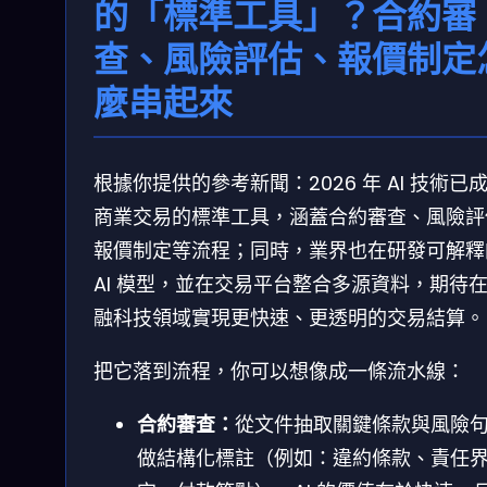
的「標準工具」？合約審
查、風險評估、報價制定
麼串起來
根據你提供的參考新聞：2026 年 AI 技術已
商業交易的標準工具，涵蓋合約審查、風險評
報價制定等流程；同時，業界也在研發可解釋
AI 模型，並在交易平台整合多源資料，期待
融科技領域實現更快速、更透明的交易結算。
把它落到流程，你可以想像成一條流水線：
合約審查：
從文件抽取關鍵條款與風險
做結構化標註（例如：違約條款、責任