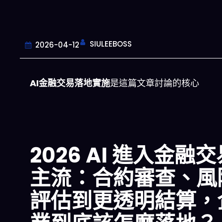
SIULEEBOSS
2026-04-12
AI金融交易落地實施
是這篇文章討論的核心
2026 AI 進入金融
主流：合約審查、風
評估到更透明結算，