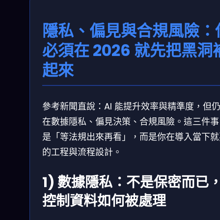
隱私、偏見與合規風險：
必須在 2026 就先把黑洞
起來
參考新聞直說：AI 能提升效率與精準度，但
在數據隱私、偏見決策、合規風險。這三件事
是「等法規出來再看」，而是你在導入當下就
的工程與流程設計。
1) 數據隱私：不是保密而已
控制資料如何被處理