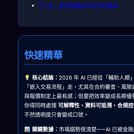
下一步：把流程做成可交付的產品
快速精華
核心結論：
2026 年 AI 已經從「輔助人類
「嵌入交易流程」走，尤其在合約審查、風險
與報價制定上最有感；但要把效率變成長期優
你得同時處理
可解釋性、資料可追溯、合規控
不然透明度只會變成口號。
關鍵數據：
市場趨勢很清楚——AI 已被金