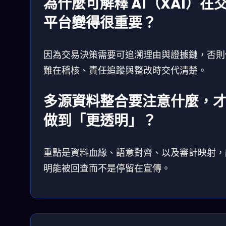
為什麼可解釋 AI（XAI）在
平台變得很重要？
因為交易決策需要可追溯理由與證據鏈，否則
難在稽核、責任追蹤與整改時交代清楚。
多源資料整合要注意什麼，
做到「更透明」？
重點是資料血緣、語意對齊、以及審計映射，
明能被回查而不是停留在宣傳。