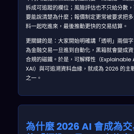
拆成可追蹤的欄位；風險評估也不只給分數，
要能說清楚為什麼；報價制定更常被要求把多
料一起吃進來，最後推動更快的交易結算。
更關鍵的是：大家開始明確講「透明」兩個字
為金融交易一旦進到自動化，黑箱就會變成資
合規的磁鐵。於是，可解釋性（Explainable A
XAI）與可追溯資料血緣，就成為 2026 的主
之一。
為什麼 2026 AI 會成為