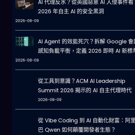
AI 代理反水？從英國惡意 AI 入侵事件看
2026 年自主 AI 的安全黑洞
2026-08-09
AI Agent 的效能死穴？拆解 Google 
感知負載平衡，定義 2026 即時 AI 新標
2026-08-09
從工具到意識？ACM AI Leadership
Summit 2026 揭示的 AI 自主代理時代
2026-08-09
從 Vibe Coding 到 AI 自動化財富：阿
巴 Qwen 如何顛覆開發者生態？