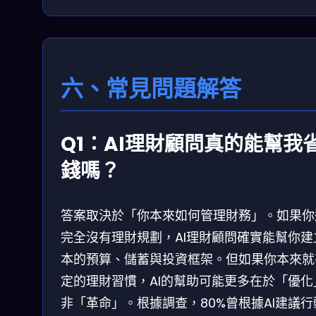
六、常見問題解答
Q1：AI理財顧問真的能幫我
錢嗎？
答案取決於「你本來如何管理財務」。如果你
完全沒有理財規劃，AI理財顧問確實能幫你建
本的預算、儲蓄與投資框架。但如果你本來就
定的理財習慣，AI的幫助可能更多在於「優化
非「革命」。根據調查，80%曾根據AI建議行