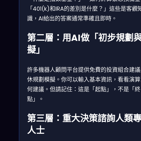
「401(k)和IRA的差別是什麼？」這些是客觀
識，AI給出的答案通常準確且即時。
第二層：用AI做「初步規劃
擬」
許多機器人顧問平台提供免費的投資組合建議
休規劃模擬。你可以輸入基本資訊，看看演算
何建議。但請記住：這是「起點」，不是「終
點」。
第三層：重大決策諮詢人類
人士