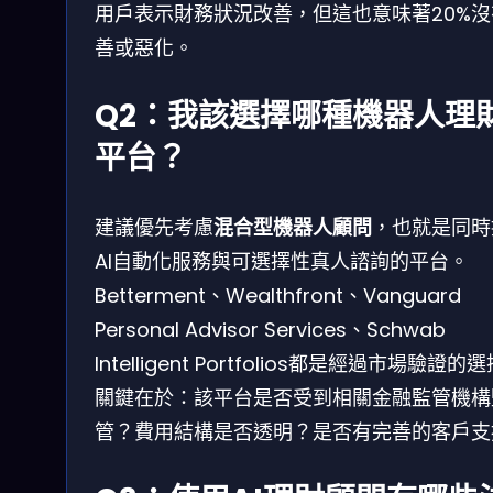
用戶表示財務狀況改善，但這也意味著20%沒
善或惡化。
Q2：我該選擇哪種機器人理
平台？
建議優先考慮
混合型機器人顧問
，也就是同時
AI自動化服務與可選擇性真人諮詢的平台。
Betterment、Wealthfront、Vanguard
Personal Advisor Services、Schwab
Intelligent Portfolios都是經過市場驗證的
關鍵在於：該平台是否受到相關金融監管機構
管？費用結構是否透明？是否有完善的客戶支