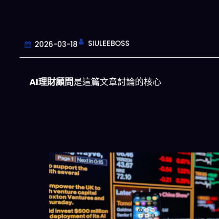
SIULEEBOSS
2026-03-18
AI理財顧問
是這篇文章討論的核心