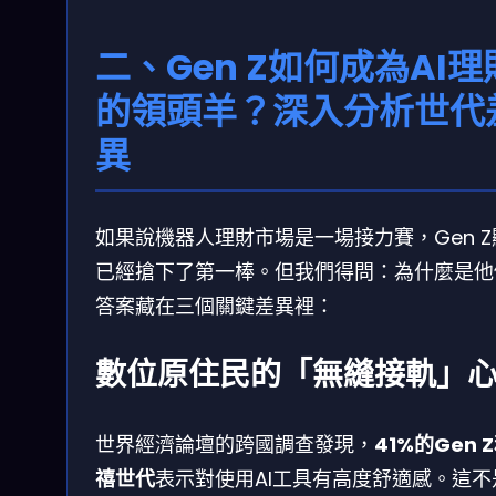
二、Gen Z如何成為AI理
的領頭羊？深入分析世代
異
如果說機器人理財市場是一場接力賽，Gen Z
已經搶下了第一棒。但我們得問：為什麼是他
答案藏在三個關鍵差異裡：
數位原住民的「無縫接軌」
世界經濟論壇的跨國調查發現，
41%的Gen 
禧世代
表示對使用AI工具有高度舒適感。這不