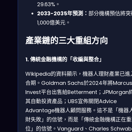
29.63%。
2033-2035年預測：
部分機構預估將突
1,000億美元。
產業鏈的三大重組方向
1. 傳統金融機構的「收編與整合」
Wikipedia的資料顯示，機器人理財產業已進
合期。Goldman Sachs於2024年將Marcu
Invest平台出售給Betterment；JPMorga
其自動投資產品；UBS宣佈關閉Advice
Advantage機器人顧問服務。這不是「機器
財失敗」的信號，而是「傳統金融機構正在重
位」的信號。Vanguard、Charles Schwa