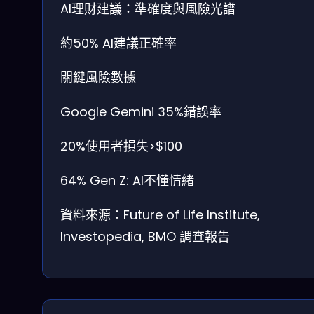
AI理財建議：準確度與風險光譜
約50%
AI建議正確率
關鍵風險數據
Google Gemini 35%錯誤率
20%使用者損失>$100
64% Gen Z: AI不懂情緒
資料來源：Future of Life Institute,
Investopedia, BMO 調查報告