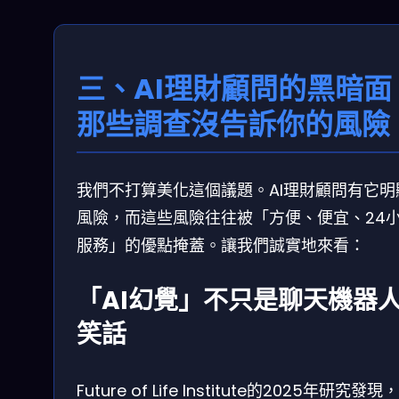
三、AI理財顧問的黑暗面
那些調查沒告訴你的風險
我們不打算美化這個議題。AI理財顧問有它明
風險，而這些風險往往被「方便、便宜、24
服務」的優點掩蓋。讓我們誠實地來看：
「AI幻覺」不只是聊天機器
笑話
Future of Life Institute的2025年研究發現，