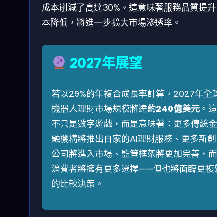
成本削減了高達30%。這意味著服務品質提升
本降低，將進一步擴大市場滲透率。
2027年展望
若以29%的年複合成長率計算，2027年全
機器人理財市場規模將達
約240億美元
。這
不只是數字遊戲，而是意味著：更多傳統金
融機構將推出自家的AI理財服務、更多新創
公司將進入市場、監管框架將更加完善，而
消費者將擁有更多選擇——但也將面臨更複
的比較決策。