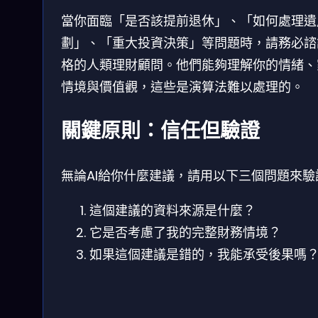
當你面臨「是否該提前退休」、「如何處理遺
劃」、「重大投資決策」等問題時，請務必諮
格的人類理財顧問。他們能夠理解你的情緒、
情境與價值觀，這些是演算法難以處理的。
關鍵原則：信任但驗證
無論AI給你什麼建議，請用以下三個問題來驗
這個建議的資料來源是什麼？
它是否考慮了我的完整財務情境？
如果這個建議是錯的，我能承受後果嗎