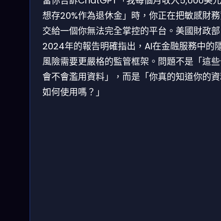
當你告訴ChatGPT「我每個月收入5,000美
想存20%作為退休金」時，你正在把敏感財務
交給一個你無法完全掌控的平台。美國財政部
2024年的報告明確指出，AI在金融服務中的
風險需要更嚴格的監管框架。問題不是「這些
會不會濫用資料」，而是「你真的知道你的資
如何使用嗎？」