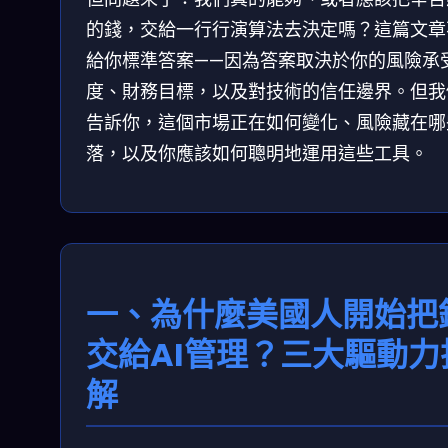
的錢，交給一行行演算法去決定嗎？這篇文章
給你標準答案——因為答案取決於你的風險承
度、財務目標，以及對技術的信任邊界。但我
告訴你，這個市場正在如何變化、風險藏在哪
落，以及你應該如何聰明地運用這些工具。
一、為什麼美國人開始把
交給AI管理？三大驅動力
解