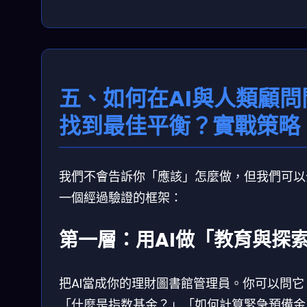
五、如何在AI與人類顧問
找到最佳平衡？實戰策略
我們不會告訴你「應該」怎麼做，但我們可以
一個經過驗證的框架：
第一層：用AI做「教育與探
把AI當成你的理財圖書館管理員。你可以問它
「什麼是指数基金？」「如何計算緊急預備金