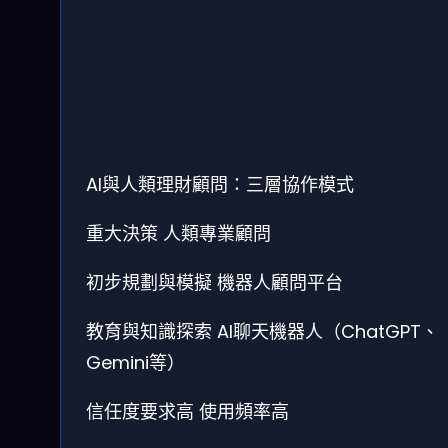
AI與人類理財顧問：三層協作模式
重大決策
人類專業顧問
初步規劃與模擬
機器人顧問平台
教育與知識探索
AI聊天機器人（ChatGPT、
Gemini等）
信任度要求高
使用頻率高