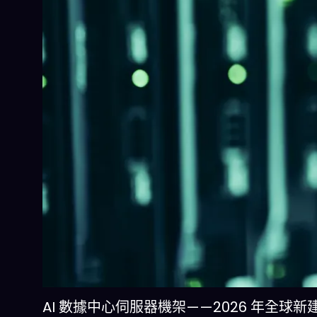
AI 數據中心伺服器機架——2026 年全球新建