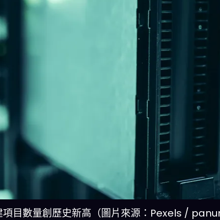
項目數量創歷史新高（圖片來源：Pexels / panu