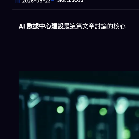
SIULEEBOSS
2026-06-23
AI 數據中心建設
是這篇文章討論的核心