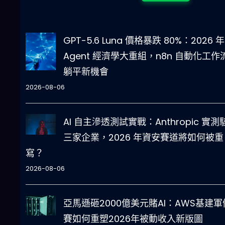
GPT-5.6 Luna 價格暴跌 80%：2026 年 
Agent 經濟學大重組，n8n 自動化工作
躺平新機會
2026-08-06
AI 自主滲透測試實戰：Anthropic 實測
三家企業，2026 年資安賽道將如何被重
寫？
2026-08-06
亞馬遜砸2000億美元賭AI：AWS基建軍
賽如何重塑2026年被動收入新版圖