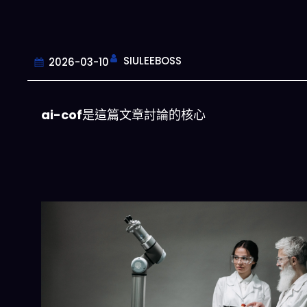
SIULEEBOSS
2026-03-10
ai-cof
是這篇文章討論的核心