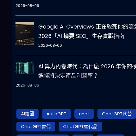
2026-08-06
Google AI Overviews 正在殺死你的
2026「AI 摘要 SEO」生存實戰指南
2026-08-06
AI 算力內卷時代：為什麼 2026 年你的
選擇將決定產品利潤率？
2026-08-06
AI繪圖
AutoGPT
chat
ChatGPT代替
ChatGPT替代
ChatGPT替代品