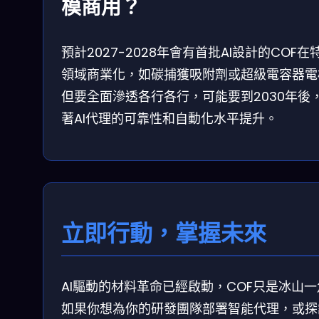
模商用？
預計2027-2028年會有首批AI設計的COF在
領域商業化，如碳捕獲吸附劑或超級電容器電
但要全面滲透各行各行，可能要到2030年後
著AI代理的可靠性和自動化水平提升。
立即行動，掌握未來
AI驅動的材料革命已經啟動，COF只是冰山
如果你想為你的研發團隊部署智能代理，或探