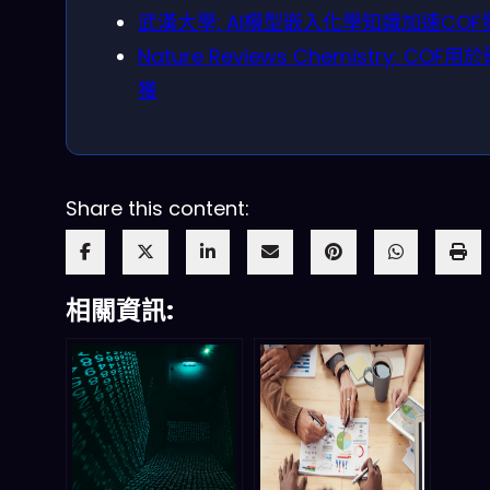
武漢大學: AI模型嵌入化學知識加速COF
Nature Reviews Chemistry: COF用
獲
Share this content:
相關資訊: