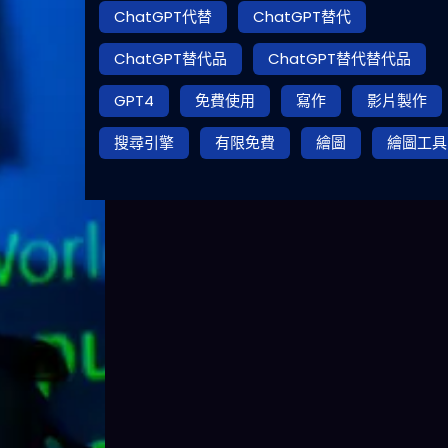
ChatGPT代替
ChatGPT替代
ChatGPT替代品
ChatGPT替代替代品
GPT4
免費使用
寫作
影片製作
搜尋引擎
有限免費
繪圖
繪圖工具