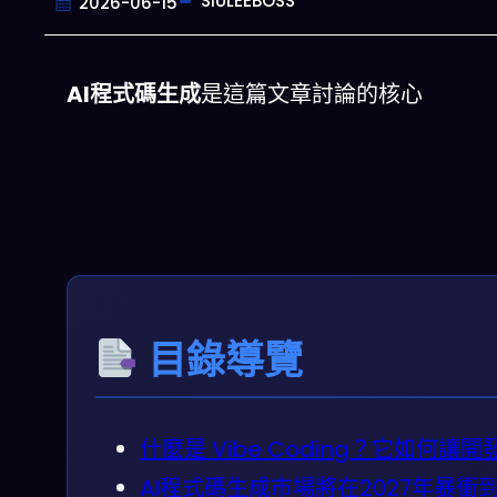
SIULEEBOSS
2026-06-15
AI程式碼生成
是這篇文章討論的核心
目錄導覽
什麼是 Vibe Coding？它如何讓
AI程式碼生成市場將在2027年暴衝