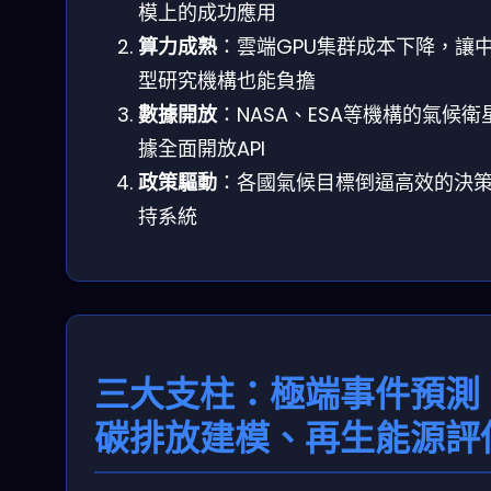
模上的成功應用
算力成熟
：雲端GPU集群成本下降，讓
型研究機構也能負擔
數據開放
：NASA、ESA等機構的氣候衛
據全面開放API
政策驅動
：各國氣候目標倒逼高效的決
持系統
三大支柱：極端事件預測
碳排放建模、再生能源評