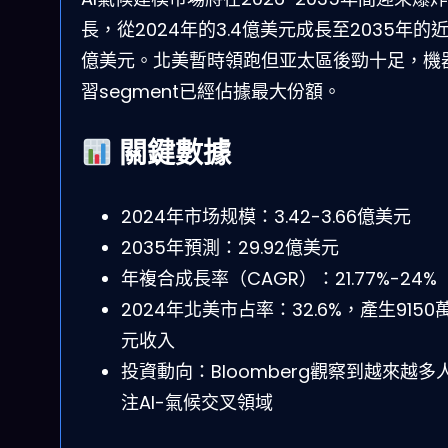
長，從2024年的3.4億美元成長至2035年的近
億美元。北美暫時領跑但亚太區後勁十足，機
習segment已經佔據最大份額。
關鍵數據
2024年市场规模：3.42-3.66億美元
2035年預測：29.92億美元
年複合成長率（CAGR）：21.77%-24%
2024年北美市占率：32.6%，產生9150
元收入
投資動向：Bloomberg觀察到越來越多
注AI-氣候交叉領域