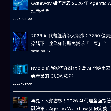
Gateway 如何定義 2026 年 Agentic A
理新標準
2026-08-09
2026 AI 代幣經濟學大爆炸：7250 億
豪賭下，企業如何避免變成「韭菜」？
2026-08-09
Nvidia 的護城河在融化？當 AI 開始重
義產業的 CUDA 軟體
2026-08-09
再見，人類審核！2026 AI 代理全面接
融決策：Agentic Workflow 如何定義