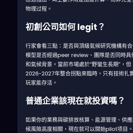
物理过程。
初創公司如何 legit？
行家會看三點：是否與頂級氣候研究機構有合
模型是否經過peer review、團隊是否同時具
和氣候背景。當前市場處於”野蠻生長期”，但
2026-2027年整合拐點來臨時，只有技術扎
玩家能存活。
普通企業該現在就投資嗎？
如果你的業務與碳排放核算、能源管理、供應
候風險高度相關，現在就可以開始pilot项目