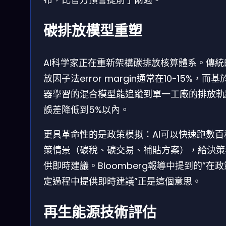
碳排放模型重塑
AI科学家正在重新架構碳排放核算體系。傳統
放因子法error margin通常在10-15%，而基
器學習的混合模型能追蹤到單一工廠的排放軌
誤差降低到5%以內。
更具革命性的是政策模拟：AI可以快速跑數百
策情景（碳稅、碳交易、補貼方案），給決策
供即時建議。Bloomberg報導中提到的”在
定過程中提供即時建議”正是這個意思。
再生能源技術評估