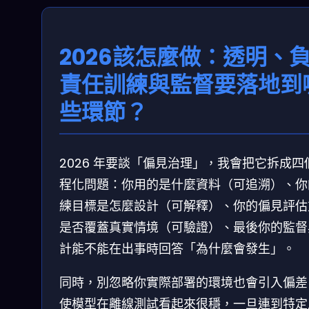
2026該怎麼做：透明、
責任訓練與監督要落地到
些環節？
2026 年要談「偏見治理」，我會把它拆成四
程化問題：你用的是什麼資料（可追溯）、你
練目標是怎麼設計（可解釋）、你的偏見評估
是否覆蓋真實情境（可驗證）、最後你的監督
計能不能在出事時回答「為什麼會發生」。
同時，別忽略你實際部署的環境也會引入偏差
使模型在離線測試看起來很穩，一旦連到特定