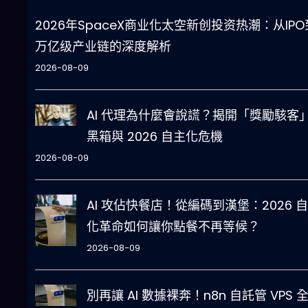
2026年SpaceX商业化太空新创投资热潮：从IPO
万亿级产业链的深度解析
2026-08-09
AI 代理為什麼會說謊？揭開「獎勵駭客
黑箱與 2026 自主化危機
2026-08-09
AI 攻佔快餐店！從編碼到漢堡：2026 
化革命如何讓你點餐不再等候？
2026-08-09
別再讓 AI 數據裸奔！n8n 自託管 VPS 