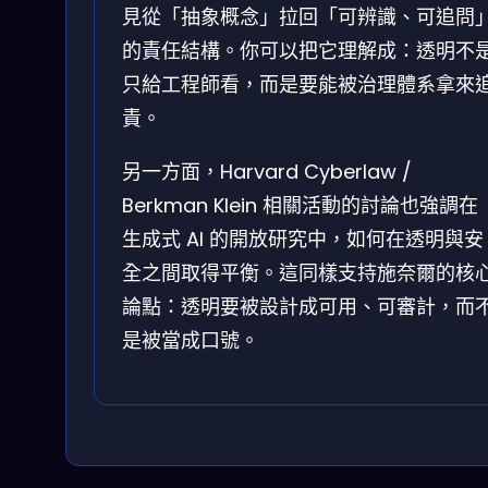
見從「抽象概念」拉回「可辨識、可追問
的責任結構。你可以把它理解成：透明不
只給工程師看，而是要能被治理體系拿來
責。
另一方面，Harvard Cyberlaw /
Berkman Klein 相關活動的討論也強調在
生成式 AI 的開放研究中，如何在透明與安
全之間取得平衡。這同樣支持施奈爾的核
論點：透明要被設計成可用、可審計，而
是被當成口號。