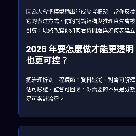
因為人會把模型輸出當成參考框架：當你反覆
它的表述方式，你的討論結構與推理直覺會被
引導，最終改變你如何看待問題與如何表達立
2026 年要怎麼做才能更透明
也更可控？
把治理拆到工程環節：資料追溯、對齊可解釋
估可驗證、監督可回溯。你需要的不只是分數
是可審計流程。