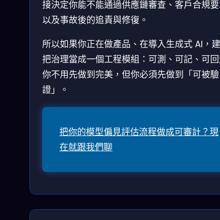
接決定你能不能通過供應鏈審查、客戶合規要
以及事故後的追責與修復。
所以如果你正在做產品、在導入生成式 AI，
把治理當成一個工程模組：可測、可記、可回
你不用先做到完美，但你必須先做到「可被驗
證」。
把你的模型偏見評估流程做成可審計？現
在就跟我們聊