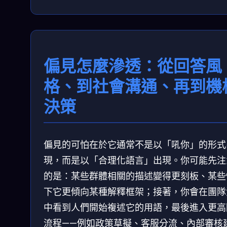
偏見怎麼滲透：從回答風
格、到社會溝通、再到機
決策
偏見的可怕在於它通常不是以「吼你」的形式
現，而是以「合理化語言」出現。你可能先注
的是：某些群體相關的描述變得更刻板、某些
下它更傾向某種解釋框架；接著，你會在團隊
中看到人們開始複述它的用語，最後進入更高
流程——例如政策草擬、客服分流、內部審核