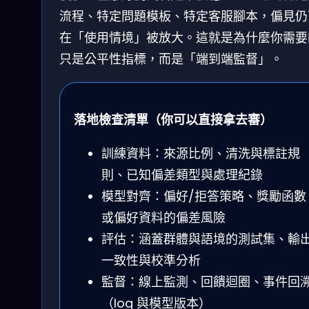
流程、特定問題模板、特定客服腳本，偏見仍
在「使用情境」被放大。這就是為什麼你需要
只是公平性指標，而是「端到端監督」。
落地檢查清單（你可以直接拿去審）
訓練資料：來源比例、清洗與標註規
則、已知偏差類型與處理紀錄
模型對齊：偏好/拒答策略、獎勵函數
或偏好資料的偏差風險
評估：涵蓋群體與語境的測試集、輸
一致性與校準分析
監督：線上監測、回饋迴圈、事件回
（log 與模型版本）