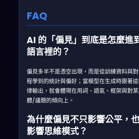
FAQ
AI 的「偏見」到底是怎麼進
語言裡的？
偏見多半不是憑空出現，而是從訓練資料與對
程學到的統計與偏好；當模型在生成時跟著這
律輸出，就會體現在用詞、語氣、框架與對某
體/議題的傾向上。
為什麼偏見不只影響公平，
影響思維模式？