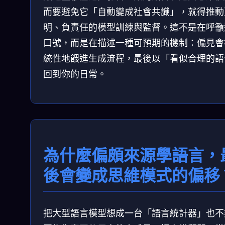
而要避免它「自動變成社會共識」，就得推動
明、負責任的模型訓練與監督。這不是在呼籲
口號，而是在描述一種可預期的機制：偏見會
統性地餵進生成流程，最後以「看似合理的語
回到你的日常。
為什麼偏頗來源學語言，
後會變成思維模式的偏移
把大型語言模型想成一台「語言統計器」也不