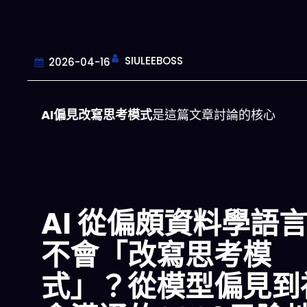
SIULEEBOSS
2026-04-16
AI偏見改寫思考模式
是這篇文章討論的核心
AI 從偏頗資料學語
不會「改寫思考模
式」？從模型偏見到