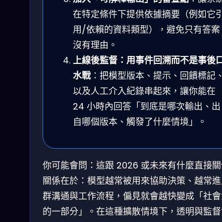
在特定條件下提供依據摘要（例如它
用/依賴的資料類型），避免只有答案
沒有理由。
上線後監督：用事件回溯而不是事後
水戰
：把模型版本、提示、回饋標記
以及人工介入紀錄串起來，讓你能在
24 小時內回答「到底是哪次輸出、出
自哪個版本、觸發了什麼情境」。
你可能會問：這跟 2026 或未來有什麼直接
關係在於：模型越常被用來協助決策、越常進
群溝通與工作流程，偏見就會越快變成「社會
的一部分」。在這種擴散情境下，透明與監督