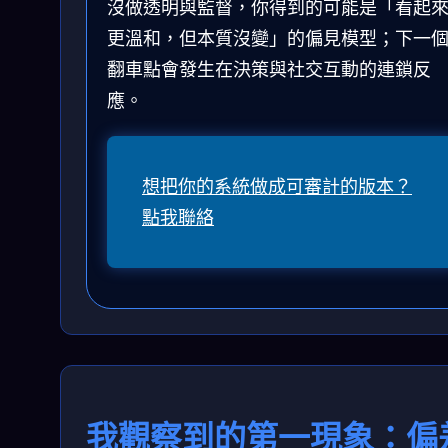
沒做透明與監督，你得到的可能是「看起
更溫和，但本質沒變」的偏見模型；下一
翻車點會發生在決策與社交互動的連鎖反
應。
想把你的系統做成可審計的版本？
點我聯絡
我觀察到的第一現象：偏