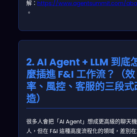
解：
https://www.agentsummit.com/abo
。
2. AI Agent + LLM 到底
麼插進 F&I 工作流？（效
率、風控、客服的三段式
造）
很多人會把「AI Agent」想成更高級的聊天
人，但在 F&I 這種高度流程化的領域，差別