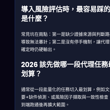
導入風險評估時，最容易踩
是什麼？
常見坑在兩點：第一是缺少證據來源與判斷路
導致無法審計；第二是沒有停手機制，讓代理
確定時仍硬輸出。
2026 該先做哪一段代理任務
划算？
通常從一段能量化的任務切入最划算，例如文
要+缺件偵測、或風險因子擷取與一致性檢查
到端跑通後再擴大範圍。