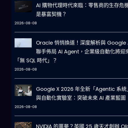
AI 購物代理時代來臨：零售商的生存危
是暴富契機？
2026-08-08
Oracle 悄悄換道！深度解析與 Google 
聯手佈局 AI Agent，企業級自動化將迎
「無 SQL 時代」？
2026-08-08
Google X 2026 年全新「Agentic 系
與自動化實驗室：突破未來 AI 產業藍圖
2026-08-08
NVIDIA 的噩夢？英國 25 歲天才創辦 Oli