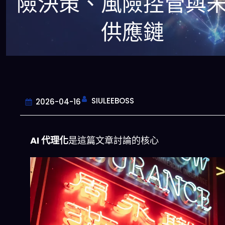
險決策、風險控管與
供應鏈
SIULEEBOSS
2026-04-16
AI 代理化
是這篇文章討論的核心