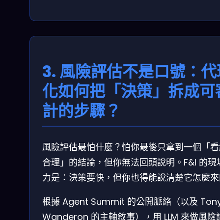
3. 風險評估不是口號：代
化如何把「決策」拆成可
計的步驟？
風險評估最怕什麼？怕你最後只拿到一個「看
合理」的結論，但你無法回頭說明。F&I 的現
力是：決策要快，但你也得能說清楚它怎麼來
根據 Agent Summit 的公開脈絡（以及 Ton
Wanderon 的主軸敘事），用 LLM 來做風