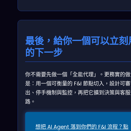
最後，給你一個可以立刻
的下一步
你不需要先做一個「全能代理」。更務實的做
是：用一個可衡量的 F&I 節點切入，設計可
出、停手機制與監控，再把它擴到決策與客服
路。
想把 AI Agent 落到你們的 F&I 流程？點