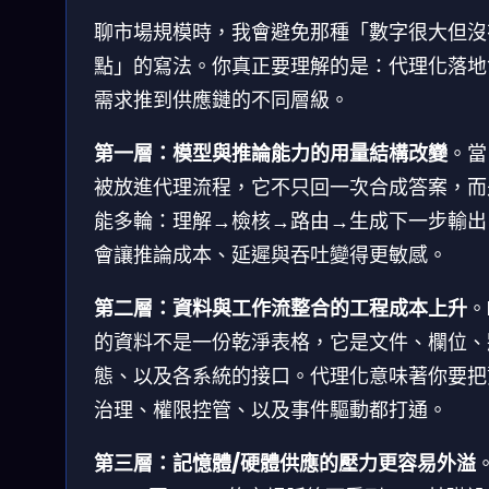
聊市場規模時，我會避免那種「數字很大但沒
點」的寫法。你真正要理解的是：代理化落地
需求推到供應鏈的不同層級。
第一層：模型與推論能力的用量結構改變
。當 
被放進代理流程，它不只回一次合成答案，而
能多輪：理解→檢核→路由→生成下一步輸出
會讓推論成本、延遲與吞吐變得更敏感。
第二層：資料與工作流整合的工程成本上升
。
的資料不是一份乾淨表格，它是文件、欄位、
態、以及各系統的接口。代理化意味著你要把
治理、權限控管、以及事件驅動都打通。
第三層：記憶體/硬體供應的壓力更容易外溢