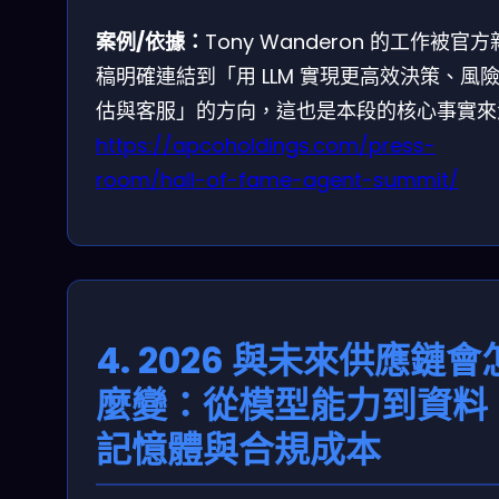
案例/依據：
Tony Wanderon 的工作被官
稿明確連結到「用 LLM 實現更高效決策、風
估與客服」的方向，這也是本段的核心事實來
https://apcoholdings.com/press-
room/hall-of-fame-agent-summit/
4. 2026 與未來供應鏈會
麼變：從模型能力到資料
記憶體與合規成本