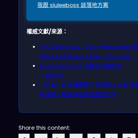
我跟 siuleeboss 談落地方案
權威文獻/來源：
APCO Holdings：Tony Wanderon 
F&I Hall of Fame（Agent Summit）
Agent Summit：活動定位與受眾
（About）
（同上）官方新聞稿內提到用 LLM 實現
效決策、風險評估與客服的方向
Share this content: