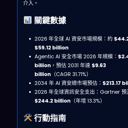
介入。
關鍵數據
2026 年全球 AI 資安市場規模：約
$44.
$59.12 billion
Agentic AI 安全市場 2026 年規模：
$2.
billion
，預估 2031 年達
$9.63
billion
（CAGR 31.71%）
2034 年 AI 資安總市場預估：
$213.17 bi
2026 年全球資訊安全支出：Gartner 預
$244.2 billion
（年增 13.3%）
行動指南