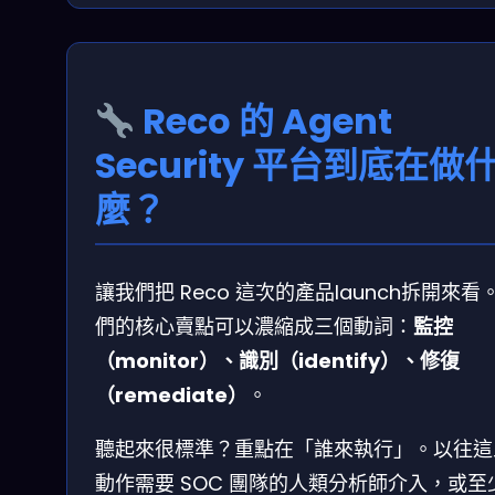
Reco 的 Agent
Security 平台到底在做
麼？
讓我們把 Reco 這次的產品launch拆開來看
們的核心賣點可以濃縮成三個動詞：
監控
（monitor）、識別（identify）、修復
（remediate）
。
聽起來很標準？重點在「誰來執行」。以往這
動作需要 SOC 團隊的人類分析師介入，或至