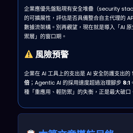
企業應優先盤點現有安全堆疊（security sta
的可擴展性，評估是否具備整合自主代理的 API
數據流架構。別再觀望，現在就是導入「AI 原
禦層」的窗口期。
風險預警
企業在 AI 工具上的支出是 AI 安全防護支出的
倍
；Agentic AI 的採用速度超過治理腳步
8:1
種「重應用、輕防禦」的失衡，正是最大破口