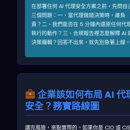
在部署任何 AI 代理安全方案之前，先問自
三個問題：一、當代理做錯決策時，誰負
責？二、我們能否在 5 分鐘內還原任何代
執行的動作？三、合規報告裡怎麼解釋 AI 
決策邏輯？回答不出來，就先別急著上線
企業該如何布局 AI 代
安全？務實路線圖
講完風險，來點實際的。如果你是 CIO 或 CI