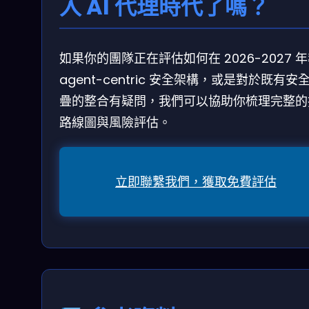
入 AI 代理時代了嗎？
如果你的團隊正在評估如何在 2026-2027 
agent-centric 安全架構，或是對於既有安
疊的整合有疑問，我們可以協助你梳理完整的
路線圖與風險評估。
立即聯繫我們，獲取免費評估