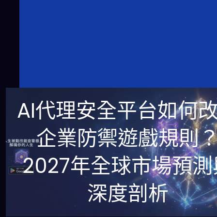
AI代理安全平台如何
企業防禦遊戲規則
2027年全球市場預測
深度剖析