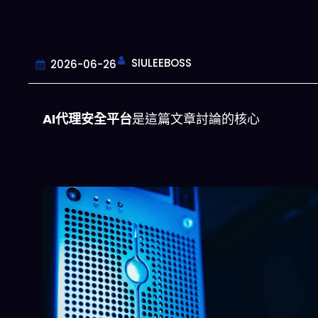
SIULEEBOSS
2026-06-26
AI代理安全平台
是這篇文章討論的核心