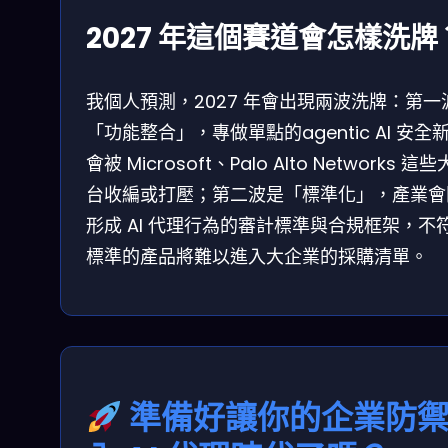
2027 年這個賽道會怎樣洗牌
我個人預測，2027 年會出現兩波洗牌：第一
「功能整合」，專做單點的agentic AI 安全
會被 Microsoft、Palo Alto Networks 這
台收編或打壓；第二波是「標準化」，產業會
形成 AI 代理行為的審計標準與合規框架，不
標準的產品將難以進入大企業的採購清單。
準備好讓你的企業防