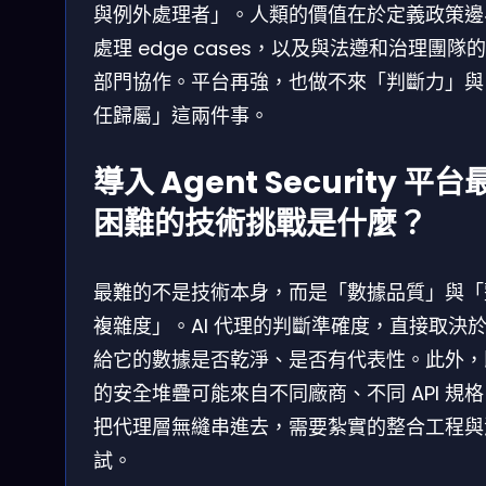
與例外處理者」。人類的價值在於定義政策邊
處理 edge cases，以及與法遵和治理團隊
部門協作。平台再強，也做不來「判斷力」與
任歸屬」這兩件事。
導入 Agent Security 平台
困難的技術挑戰是什麼？
最難的不是技術本身，而是「數據品質」與「
複雜度」。AI 代理的判斷準確度，直接取決
給它的數據是否乾淨、是否有代表性。此外，
的安全堆疊可能來自不同廠商、不同 API 規
把代理層無縫串進去，需要紮實的整合工程與
試。