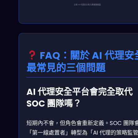
企業 AI 代理安全導入務實路線圖
FAQ：關於 AI 代理安
最常見的三個問題
AI 代理安全平台會完全取代
SOC 團隊嗎？
短期內不會，但角色會重新定義。SOC 團隊
「第一線處置者」轉型為「AI 代理的策略監