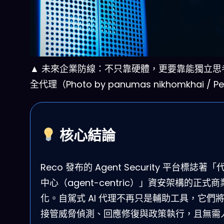
▲ 未來企業防線：不只靠硬體，更要靠能獨立思
全代理（Photo by panumas nikhomkhai / Pe
核心結論
Reco 發布的 Agent Security 平台標誌著
中心（agent-centric）」資安架構的正式商
化。自駕式 AI 代理不再只是輔助工具，它們
接管威脅偵測、回應修復與政策執行，且無需