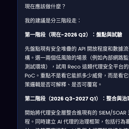
現在應該做什麼？
我的建議是分三階段走：
第一階段（現在-2026 Q2）：盤點與試驗
先盤點現有安全堆疊的 API 開放程度和數據
構。選一兩個低風險的場景（例如內部網路監
測試環境），試用 Reco 這類代理安全平台的
PoC。重點不是看它能抓多少威脅，而是看它
策邏輯是否可解釋、是否可覆寫。
第二階段（2026 Q3-2027 Q1）：整合與治
開始將代理安全層整合進現有的 SIEM/SOAR 
程。同時建立 AI 代理的治理框架，包括行為