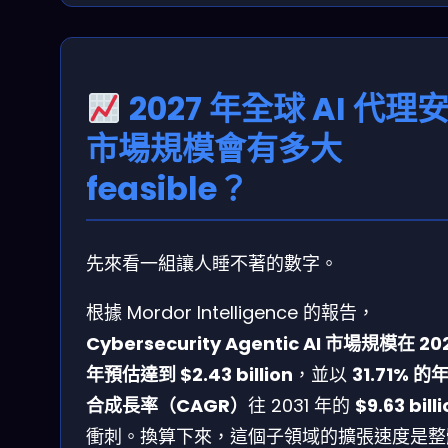
2027 年全球 AI 代理
市場規模會有多大
feasible？
先來看一組讓人睡不著的數字。
根據 Mordor Intelligence 的報告，
Cybersecurity Agentic AI 市場規模在 20
年預估達到 $2.43 billion
，並以
31.71% 的
合成長率（CAGR）
往 2031 年的
$9.63 bill
衝刺。換算下來，這個子領域的擴張速度是整