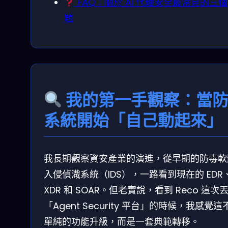
FAQ：關於 AI 代理安全最常見的三
題
我的第一手觀察：當
系統開始「自己動起來」
我長期觀察資安產業的演進，從早期的防毒軟
入侵偵渽系統（IDS），一路看到現在的 EDR
XDR 和 SOAR。但老實說，看到 Reco 這次
「Agent Security 平台」的時候，我感覺這
單純的功能升級，而是一套典範轉移。