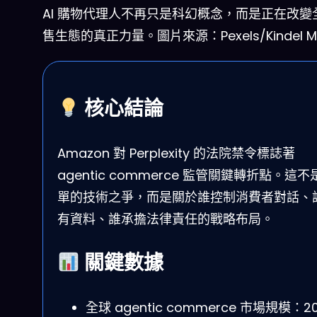
AI 購物代理人不再只是科幻概念，而是正在改變
售生態的真正力量。圖片來源：Pexels/Kindel M
核心結論
Amazon 對 Perplexity 的法院禁令標誌著
agentic commerce 監管關鍵轉折點。這不
單的技術之爭，而是關於誰控制消費者對話、
有資料、誰承擔法律責任的戰略布局。
關鍵數據
全球 agentic commerce 市場規模：2