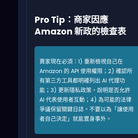
Pro Tip：商家因應
Amazon 新政的檢查表
賣家現在必須：1) 重新檢視自己在
Amazon 的 API 使用權限；2) 確認所
有第三方工具都明確列出 AI 代理功
能；3) 更新隱私政策，說明是否允許
AI 代表使用者互動；4) 為可能的法律
爭議保留關鍵日誌。不要以為「讓使用
者自己決定」就能置身事外。