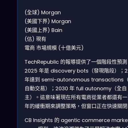
(全球)
Morgan
(美國下界)
Morgan
(美國上界)
Bain
(估)
現有
電商
市場規模 (十億美元)
TechRepublic 的報導提供了一個階段性預
2025 年是 discovery bots（發現階段）；2
年達到 semi-autonomous transactions
自動交易）；2030 年 full autonomy（全自
主）。這意味著現在所有電商從業者都還有一
年的緩衝期來調整策略，但窗口正在快速關閉
CB Insights 的 agentic commerce marke