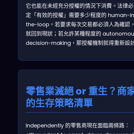
它也能在未經充分授權的情況下消費。法律必
定「有效的授權」需要多少程度的 human-in
the-loop。若要求每次交易都必須人為確認
就回到現狀；若允許某種程度的 autonomou
decision-making，那授權機制就得重新設
零售業滅絕 or 重生？商
的生存策略清單
Independently 的零售商現在面臨兩條路：