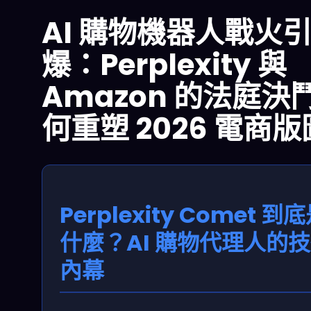
AI 購物機器人戰火
爆：Perplexity 與
Amazon 的法庭決
何重塑 2026 電商版
Perplexity Comet 到
什麼？AI 購物代理人的
內幕