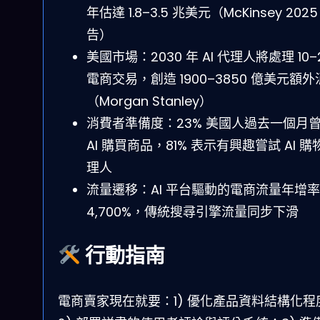
年估達 1.8–3.5 兆美元（McKinsey 2025
告）
美國市場：2030 年 AI 代理人將處理 10–
電商交易，創造 1900–3850 億美元額
（Morgan Stanley）
消費者準備度：23% 美國人過去一個月
AI 購買商品，81% 表示有興趣嘗試 AI 購
理人
流量遷移：AI 平台驅動的電商流量年增率
4,700%，傳統搜尋引擎流量同步下滑
行動指南
電商賣家現在就要：1) 優化產品資料結構化程