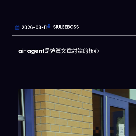
SIULEEBOSS
2026-03-11
ai-agent
是這篇文章討論的核心