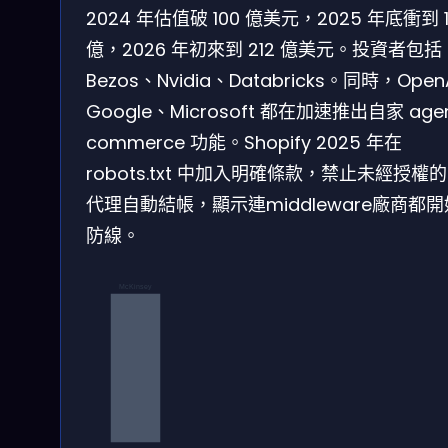
2024 年估值破 100 億美元，2025 年底衝到 1
億，2026 年初來到 212 億美元。投資者包括 J
Bezos、Nvidia、Databricks。同時，Open
Google、Microsoft 都在加速推出自家 agen
commerce 功能。Shopify 2025 年在
robots.txt 中加入明確條款，禁止未經授權的 
代理自動結帳，顯示連middleware廠商都
防線。
McKinsey