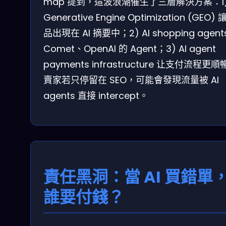
map 提到，這波浪潮催生了三層解決方案：1
Generative Engine Optimization (GEO)
品出現在 AI 摘要中；2) AI shopping agent
Comet、OpenAI 的 Agent；3) AI agent
payments infrastructure 让支付流程更
賣家若只停留在 SEO，可能會發現流量被 AI
agents 直接 intercept。
責任黑洞：當 AI 買錯單
誰要付錢？