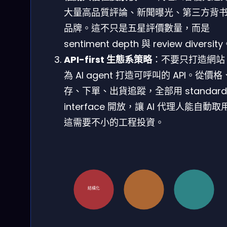
大量高品質評論、新聞曝光、第三方背
品牌。這不只是五星評價數量，而是
sentiment depth 與 review diversit
API-first 生態系策略
：不要只打造網站
為 AI agent 打造可呼叫的 API。從價
存、下單、出貨追蹤，全部用 standard
interface 開放，讓 AI 代理人能自動取
這需要不小的工程投資。
結構化