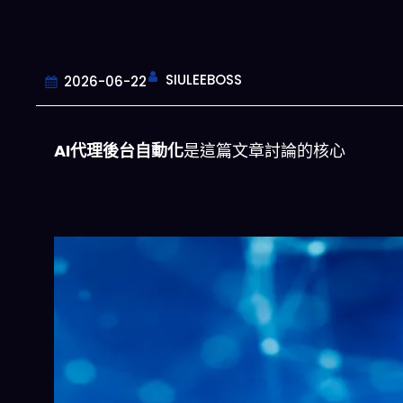
SIULEEBOSS
2026-06-22
AI代理後台自動化
是這篇文章討論的核心