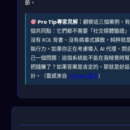
節。
Pro Tip專家見解：
觀察這三個案例，有
個共同點：它們都不需要「社交媒體驗證」
沒有 KOL 背書、沒有病毒式擴散，純粹就
執行力。如果你正在考慮導入 AI 代理，問
己一個問題：這個系統能不能在我睡覺時幫
把錢賺了？如果答案是肯定的，那就是好設
計。（靈感來自
Forbes 原文
）