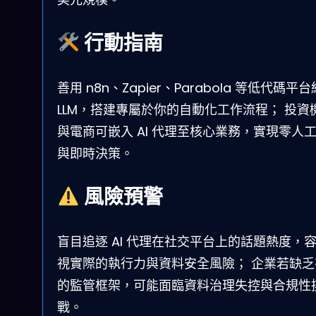
行動指南
善用 n8n、Zapier、Parabola 等低代碼平
LLM，搭建專屬於你的自動化工作流程； 投資
與電商可嵌入 AI 代理至核心業務，實現零人
與即時決策。
風險預警
盲目追逐 AI 代理在社交平台上的話題熱度，
視實際的執行力與資料安全風險； 企業若缺乏
的監管框架，可能面臨資料治理失控與合規性
戰。