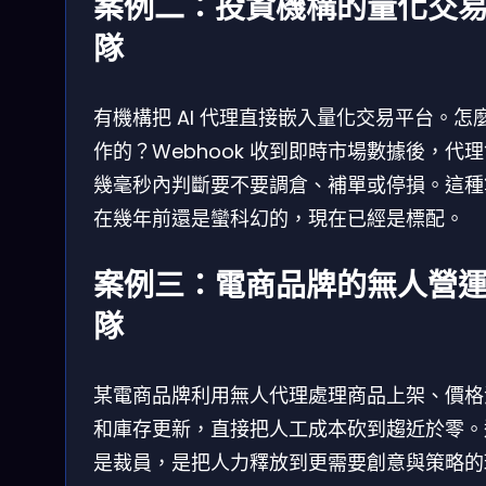
案例二：投資機構的量化交
隊
有機構把 AI 代理直接嵌入量化交易平台。怎
作的？Webhook 收到即時市場數據後，代
幾毫秒內判斷要不要調倉、補單或停損。這種
在幾年前還是蠻科幻的，現在已經是標配。
案例三：電商品牌的無人營
隊
某電商品牌利用無人代理處理商品上架、價格
和庫存更新，直接把人工成本砍到趨近於零。
是裁員，是把人力釋放到更需要創意與策略的