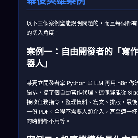
幕後英雄案例
以下三個案例蠻能說明問題的，而且每個都有
的切入角度：
案例一：自由開發者的「寫
器人」
某獨立開發者拿 Python 串 LLM 再用 n8n 
編排，搞了個自動寫作代理。這傢夥能從 Slac
接收任務指令，整理資料、寫文、排版，最後
一份 PDF。全程不需要人類介入，甚至連一
的時間都不用等。