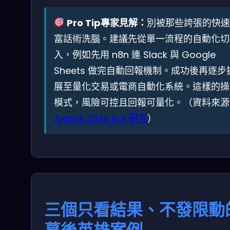
Pro Tip專家見解：
別被那些誇張的快速
富話術洗腦。建議先從單一流程的自動化切
入，例如先用 n8n 連 Slack 與 Google
Sheets 做完自動回報機制。成功後再逐步
展至量化交易或電商自動化系統。這樣的操
模式，風險可控且回報可量化。（資料來源
Ajentik 2026 ROI 研究
）
三個只看結果、不發限動