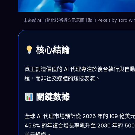
未來感 AI 自動化技術概念示意圖 | 取自 Pexels by Tara Win
核心結論
真正創造價值的 AI 代理專注於後台執行與自
程，而非社交媒體的炫技表演。
關鍵數據
全球 AI 代理市場預計從 2026 年的 109 億美
45.8% 的年複合增長率飆升至 2030 年的 500
美元規模。