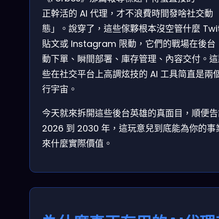
正幹活的 AI 代理，才不浪費時間發啥社交動
態」。說穿了，這些傢夥根本沒空管什麼 Twitt
貼文或 Instagram 限動，它們的戰場在後
動下單、瞬間部署、庫存管理、內容交付。這
些在社交平台上高調炫技的 AI 工具简直是兩
行宇宙。
今天就來拆開這些後台英雄的真面目，順便告
2026 到 2030 年，這玩意兒到底能為你的
來什麼實際價值。