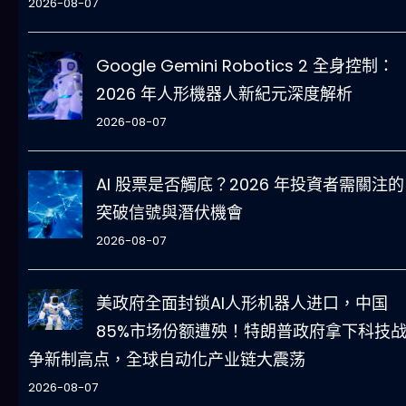
2026-08-07
Google Gemini Robotics 2 全身控制：
2026 年人形機器人新紀元深度解析
2026-08-07
AI 股票是否觸底？2026 年投資者需關注的
突破信號與潛伏機會
2026-08-07
美政府全面封锁AI人形机器人进口，中国
85%市场份额遭殃！特朗普政府拿下科技
争新制高点，全球自动化产业链大震荡
2026-08-07