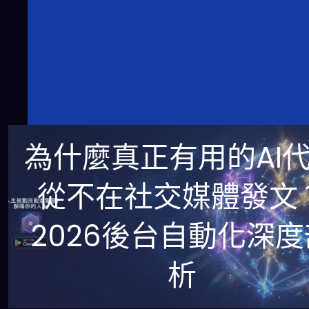
為什麼真正有用的AI
從不在社交媒體發文
2026後台自動化深度
析