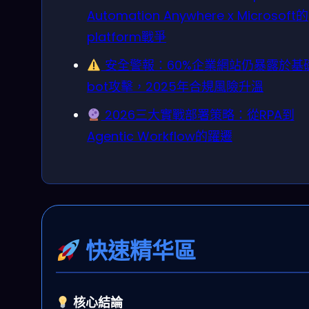
Automation Anywhere x Microsoft的
platform戰爭
安全警報：60%企業網站仍暴露於基
bot攻擊，2025年合規風險升溫
2026三大實戰部署策略：從RPA到
Agentic Workflow的躍遷
快速精华區
核心結論