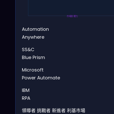
市場影響力
Automation
Anywhere
SS&C
Blue Prism
Microsoft
Power Automate
IBM
RPA
領導者
挑戰者
新進者
利基市場