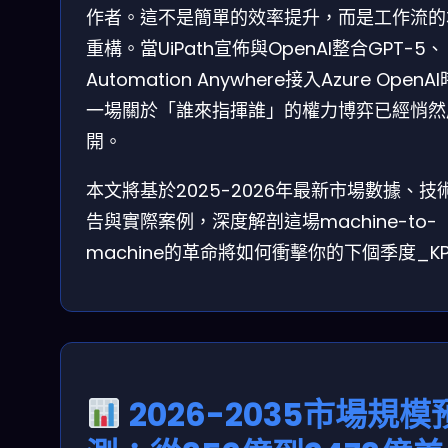
作者。這不是簡單的效率提升，而是工作流的
重構。當UiPath宣佈與OpenAI整合GPT-5、
Automation Anywhere接入Azure OpenA
一場關於「誰來指揮誰」的權力博弈已經悄然
開。
本文將基於2025-2026年最新市場數據、技
告與實際案例，深度解剖這場machine-to-
machine的革命將如何衝擊你的下個季度_KP
2026-2035市場規模