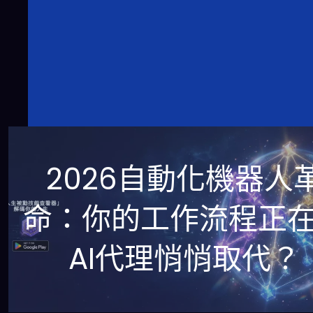
2026自動化機器人
命：你的工作流程正
AI代理悄悄取代？