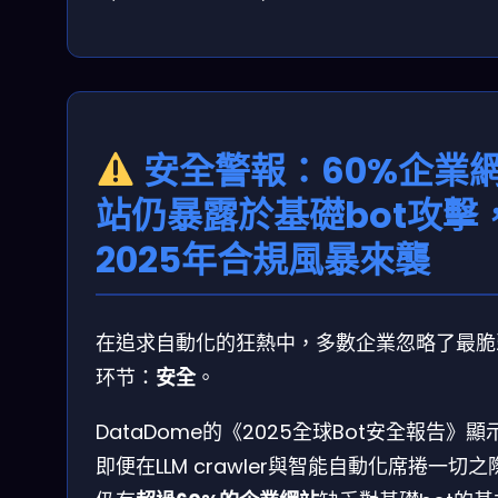
安全警報：60%企業
站仍暴露於基礎bot攻擊
2025年合規風暴來襲
在追求自動化的狂熱中，多數企業忽略了最脆
环节：
安全
。
DataDome的《2025全球Bot安全報告》顯
即便在LLM crawler與智能自動化席捲一切之