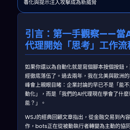
毒化與提示注入攻擊成為新威脅
引言：第一手觀察——當A
代理開始「思考」工作流
如果你還以為自動化就是寫個腳本按個按鈕，
經徹底落伍了。過去兩年，我在北美與歐洲的
峰會上親眼目睹：企業討論的早已不是「能不
動化」，而是「我們的AI代理現在學會了什麼
能？」。
WSJ的經典回顧文章指出，從金融交易到內
作，bots正在從被動執行者轉變為主動的協