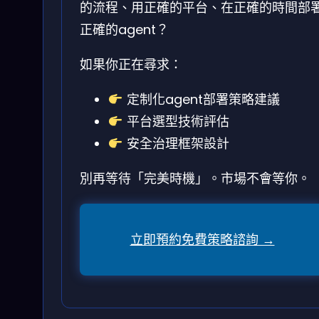
的流程、用正確的平台、在正確的時間部
正確的agent？
如果你正在尋求：
定制化agent部署策略建議
平台選型技術評估
安全治理框架設計
別再等待「完美時機」。市場不會等你。
立即預約免費策略諮詢 →