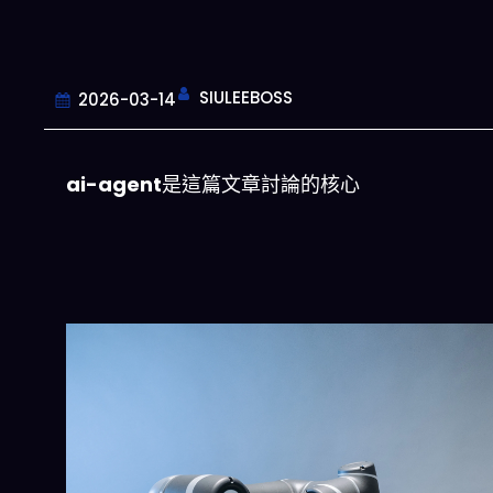
SIULEEBOSS
2026-03-14
ai-agent
是這篇文章討論的核心