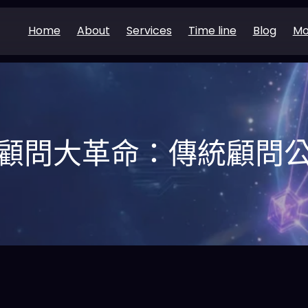
Home
About
Services
Time line
Blog
Mo
AI顧問大革命：傳統顧問