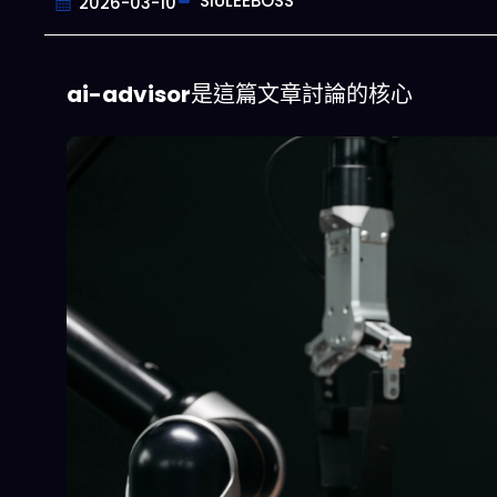
SIULEEBOSS
2026-03-10
ai-advisor
是這篇文章討論的核心