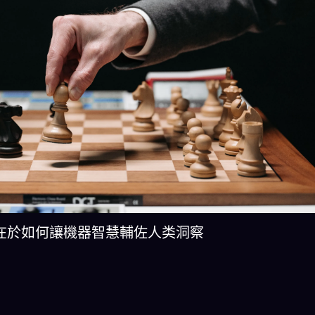
在於如何讓機器智慧輔佐人类洞察