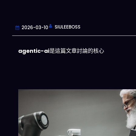
SIULEEBOSS
2026-03-10
agentic-ai
是這篇文章討論的核心