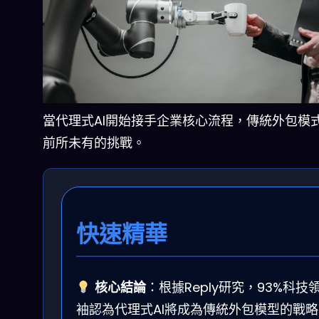
當代理式AI開始接手企業核心流程，傳統外包模
前所未有的挑戰。
快速精華
核心結論
：根據Reply研究，93%科技
袖認為代理式AI將成為傳統外包模型的戰略