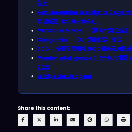
美元
Fortune Business Insights：Agenti
市場報告（2026-2034）
MIT Sloan & BCG：《新興代理企業
Capgemini：《AI代理崛起》报告
BCG：技術服務領域2000億美元AI機遇
Mordor Intelligence：IT外包市場報
2026
Wikipedia: AI agent
Share this content: