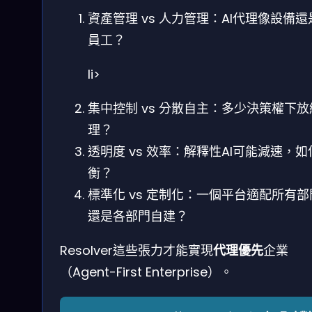
資產管理 vs 人力管理：AI代理像設備還
員工？
li>
集中控制 vs 分散自主：多少決策權下放
理？
透明度 vs 效率：解釋性AI可能減速，如
衡？
標準化 vs 定制化：一個平台適配所有部
還是各部門自建？
Resolver這些張力才能實現
代理優先
企業
（Agent-First Enterprise）。