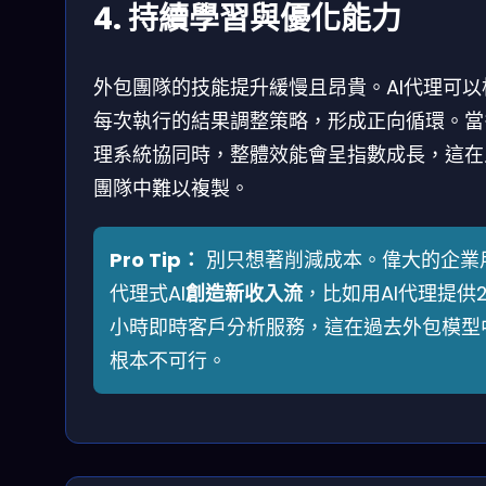
4. 持續學習與優化能力
外包團隊的技能提升緩慢且昂貴。AI代理可以
每次執行的結果調整策略，形成正向循環。當
理系統協同時，整體效能會呈指數成長，這在
團隊中難以複製。
Pro Tip：
別只想著削減成本。偉大的企業
代理式AI
創造新收入流
，比如用AI代理提供2
小時即時客戶分析服務，這在過去外包模型
根本不可行。