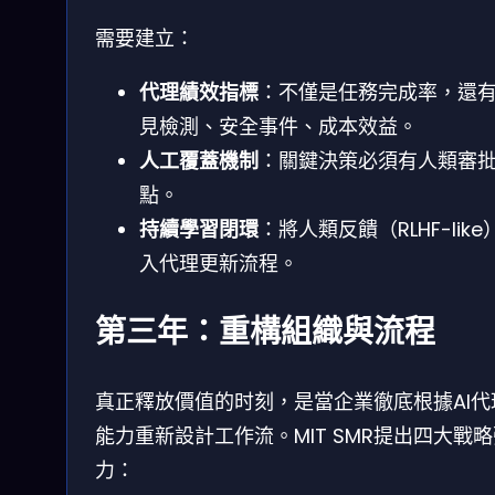
需要建立：
代理績效指標
：不僅是任務完成率，還
見檢測、安全事件、成本效益。
人工覆蓋機制
：關鍵決策必須有人類審
點。
持續學習閉環
：將人類反饋（RLHF-like
入代理更新流程。
第三年：重構組織與流程
真正釋放價值的时刻，是當企業徹底根據AI代
能力重新設計工作流。MIT SMR提出四大戰
力：