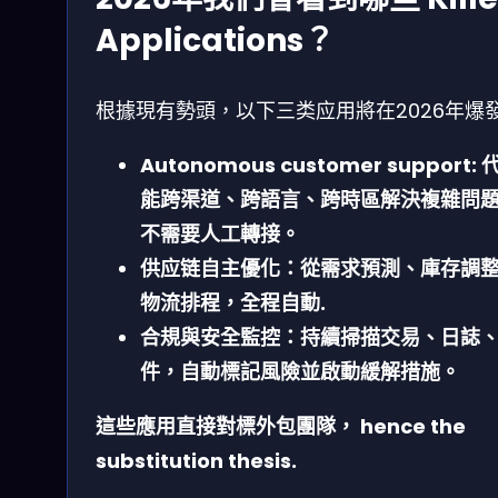
Applications？
根據現有勢頭，以下三类应用將在2026年爆
Autonomous customer support: 
能跨渠道、跨語言、跨時區解決複雜問
不需要人工轉接。
供应链自主優化
：從需求預測、庫存調
物流排程，全程自動.
合規與安全監控
：持續掃描交易、日誌
件，自動標記風險並啟動緩解措施。
這些應用直接對標外包團隊， hence the
substitution thesis.