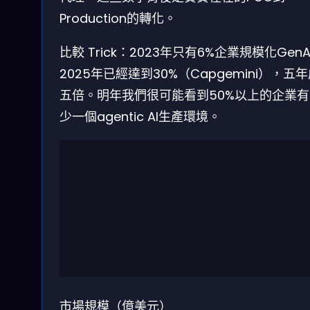
Production的轉化。
比較 Trick：2023年只有6%企業規模化GenA
2025年已經達到30%（Capgemini），五
五倍。明年我們很可能看到50%以上的企業有
少一個agentic AI生產環境。
市場規模（億美元）