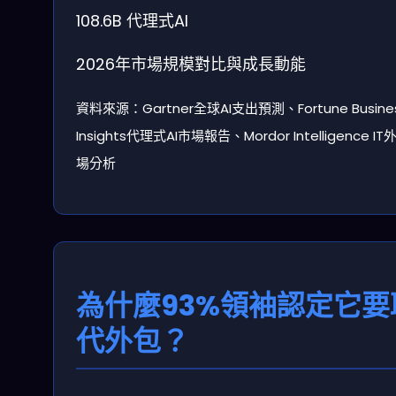
108.6B
代理式AI
2026年市場規模對比與成長動能
資料來源：Gartner全球AI支出預測、Fortune Busine
Insights代理式AI市場報告、Mordor Intelligence I
場分析
為什麼93%領袖認定它要
代外包？