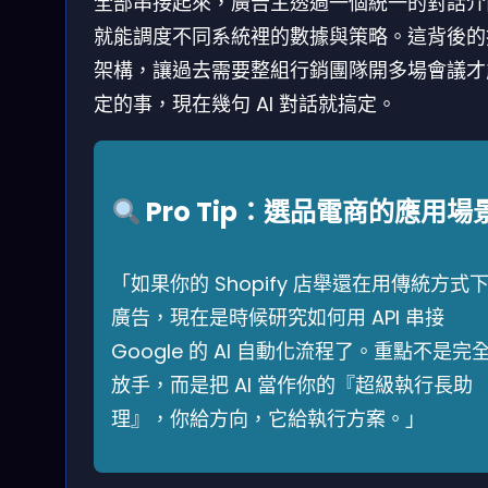
全部串接起來，廣告主透過一個統一的對話介
就能調度不同系統裡的數據與策略。這背後的
架構，讓過去需要整組行銷團隊開多場會議才
定的事，現在幾句 AI 對話就搞定。
Pro Tip：選品電商的應用場
「如果你的 Shopify 店舉還在用傳統方式
廣告，現在是時候研究如何用 API 串接
Google 的 AI 自動化流程了。重點不是完
放手，而是把 AI 當作你的『超級執行長助
理』，你給方向，它給執行方案。」