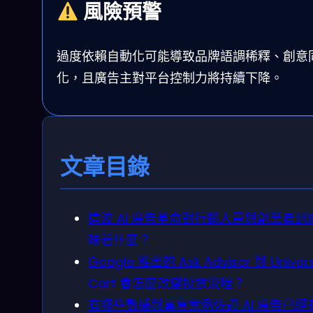
風險預警
過度依賴自動化可能導致品牌語調稀釋、創意
化，且廣告主對平台控制力將持續下降。
文章目錄
這波 AI 廣告革命對行銷人員與創業者到
味著什麼？
Google 推出的 Ask Advisor 與 Univers
Cart 會怎麼改變投放流程？
有哪些數據與真實案例佐證 AI 廣告已經