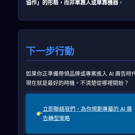
協作」的形態，而非單靠人或單靠機器
。
下一步行動
如果你正準備帶領品牌或專案進入 AI 廣告時
現在就是最好的時機。不清楚從哪裡開始？
立即聯絡我們，為你規劃專屬的 AI 廣
告轉型策略