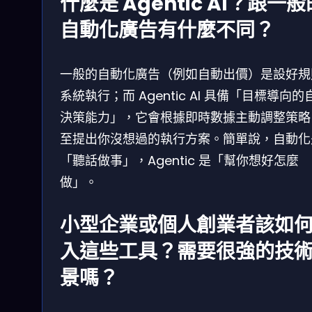
什麼是 Agentic AI？跟一般
自動化廣告有什麼不同？
一般的自動化廣告（例如自動出價）是設好規
系統執行；而 Agentic AI 具備「目標導向的
決策能力」，它會根據即時數據主動調整策略
至提出你沒想過的執行方案。簡單說，自動化
「聽話做事」，Agentic 是「幫你想好怎麼
做」。
小型企業或個人創業者該如
入這些工具？需要很強的技
景嗎？