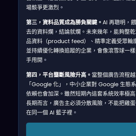
場競爭更激烈。
第三，資料品質成為勝負關鍵。
AI 再聰明，
去的資料爛，結論就爛。未來幾年，能夠整乾
品資料（product feed）、精準定義受眾輪
並持續優化轉換追蹤的企業，會像滾雪球一樣
手甩開。
第四，平台壟斷風險升高。
當整個廣告流程越
「Google 化」，中小企業對 Google 生態
依賴也會加深。雖然短期內這套系統效率極高
長期而言，廣告主必須分散風險，不能把雞蛋
在同一個 AI 籃子裡。