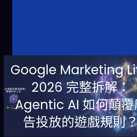
Google Marketing L
2026 完整拆解：
Agentic AI 如何顛
告投放的遊戲規則