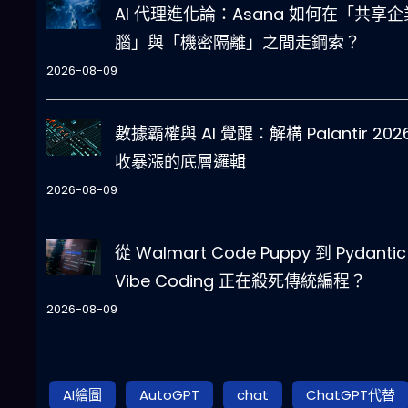
AI 代理進化論：Asana 如何在「共享企
腦」與「機密隔離」之間走鋼索？
2026-08-09
數據霸權與 AI 覺醒：解構 Palantir 202
收暴漲的底層邏輯
2026-08-09
從 Walmart Code Puppy 到 Pydanti
Vibe Coding 正在殺死傳統編程？
2026-08-09
AI繪圖
AutoGPT
chat
ChatGPT代替