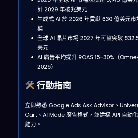
計 2029 年破兆美元
生成式 AI 於 2026 年貢獻 630 億美元
模
全球 AI 晶片市場 2027 年可望突破 832.
美元
AI 廣告平均提升 ROAS 15-30%（Omnek
2026）
行動指南
立即熟悉 Google Ads Ask Advisor、Univer
Cart、AI Mode 廣告格式，並建構 API 自動
能力。