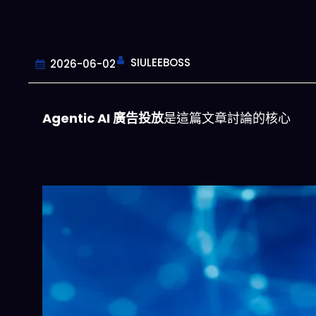
SIULEEBOSS
2026-06-02
Agentic AI 廣告投放
是這篇文章討論的核心