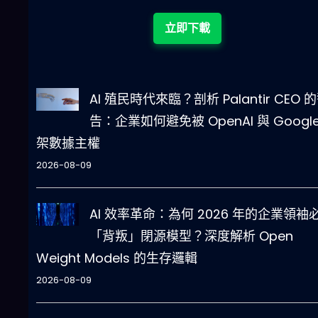
立即下載
AI 殖民時代來臨？剖析 Palantir CEO 
告：企業如何避免被 OpenAI 與 Google
架數據主權
2026-08-09
AI 效率革命：為何 2026 年的企業領袖
「背叛」閉源模型？深度解析 Open
Weight Models 的生存邏輯
2026-08-09