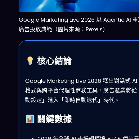
Google Marketing Live 2026 以 Agentic A
廣告投放典範（圖片來源：Pexels）
核心結論
Google Marketing Live 2026 釋出對話式 A
格式與跨平台代理性商務工具，廣告產業將從
動設定」進入「即時自動迭代」時代。
關鍵數據
2026 年全球 AI 市場規模達 5,145 億美