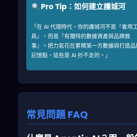
Pro Tip：如何建立護城河
「在 AI 代理時代，你的護城河不是『會用
具』，而是『有獨特的數據資產與品牌敘
事』。把力氣花在累積第一方數據與打造品
記憶點，這些是 AI 抄不走的。」
常見問題 FAQ