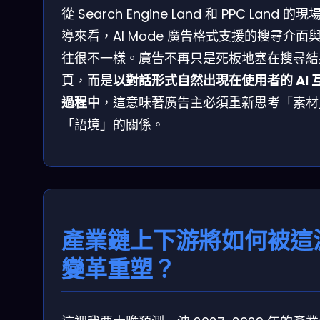
從 Search Engine Land 和 PPC Land 的現
導來看，AI Mode 廣告格式支援的搜尋介面
往很不一樣。廣告不再只是死板地塞在搜尋結
頁，而是
以對話形式自然出現在使用者的 AI 
過程中
，這意味著廣告主必須重新思考「素材
「語境」的關係。
產業鏈上下游將如何被這
變革重塑？