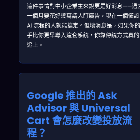
這件事情對中小企業主來說更是好消息——過
一個月要花好幾萬請人盯廣告，現在一個懂設
AI 流程的人就能搞定。但壞消息是，如果你
手比你更早導入這套系統，你靠傳統方式真的
追上。
Google 推出的 Ask
Advisor 與 Universal
Cart 會怎麼改變投放流
程？