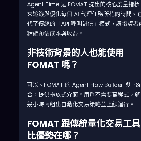
Agent Time 是 FOMAT 提出的核心度量指
來追蹤與優化每個 AI 代理任務所花的時間。
代了傳統的「API 呼叫計價」模式，讓投資者
精確預估成本與收益。
非技術背景的人也能使用
FOMAT 嗎？
可以。FOMAT 的 Agent Flow Builder 與 n8
合，提供拖放式介面。用戶不需要寫程式，就
幾小時內組出自動化交易策略並上線運行。
FOMAT 跟傳統量化交易工
比優勢在哪？