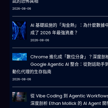
試的恐怖真相
2026-08-06
AI 基礎設施的「淘金熱」：為什麼數據
成了 2026 年最強資產？
2026-08-06
Chrome 進化成「數位分身」？深度剖
Google Agentic AI 整合：從對話助手
動化代理的生存指南
2026-08-06
從 Vibe Coding 到 Agentic Workflo
深度剖析 Ethan Mollick 的 AI Agent 