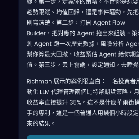
驟。第一步，定義你的策略。不管你是想要
趨勢跟蹤、均值回歸，還是事件驅動，先把
則寫清楚。第二步，打開 Agent Flow
Builder，把對應的 Agent 拖出來組裝。
測 Agent 跑一次歷史數據，風險分析 Agen
幫你算最大回撤，收益預估 Agent 給你期
值。第三步，丟上雲端，設定通知，去睡覺
Richman 展示的案例很直白：一名投資者
動化 LLM 代理管理兩個比特幣期貨策略，
收益率直接提升 35%。這不是什麼華爾街
手的專利，這是一個普通人用幾個小時設定
來的結果。