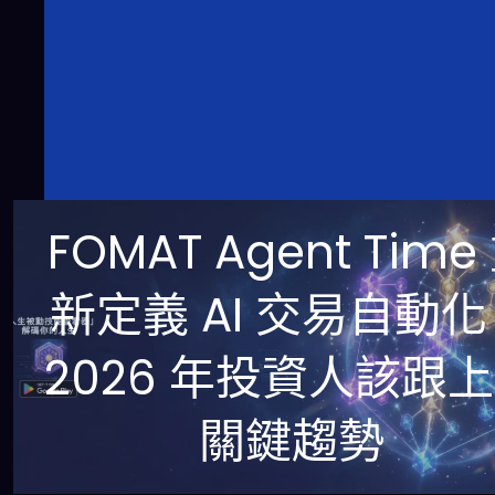
FOMAT Agent Time
新定義 AI 交易自動
2026 年投資人該跟
關鍵趨勢