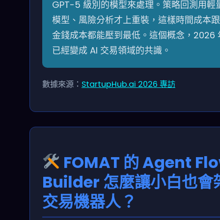
GPT-5 級別的模型來處理。策略回測用輕
模型、風險分析才上重裝，這樣時間成本跟
金錢成本都能壓到最低。這個概念，2026 
已經變成 AI 交易領域的共識。
數據來源：
StartupHub.ai 2026 專訪
FOMAT 的 Agent Fl
Builder 怎麼讓小白也會
交易機器人？