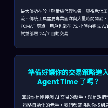
最大優勢在於「輕量級代理堆疊」與視覺化工
流。傳統工具需要專業團隊與大量時間開發，
FOMAT 讓單一用戶也能在 72 小時內完成 A/
試並部署 24/7 自動交易。
準備好讓你的交易策略進
Agent Time 了嗎？
無論你是剛接觸 AI 交易的新手，還是想把
策略自動化的老手，我們都能協助你找到