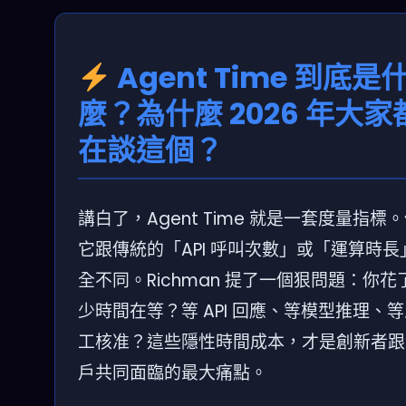
Agent Time 到底是
麼？為什麼 2026 年大家
在談這個？
講白了，Agent Time 就是一套度量指標
它跟傳統的「API 呼叫次數」或「運算時長
全不同。Richman 提了一個狠問題：你花
少時間在等？等 API 回應、等模型推理、
工核准？這些隱性時間成本，才是創新者跟
戶共同面臨的最大痛點。