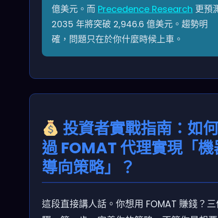
億美元。而
Precedence Research
更預
2035 年將突破 2,946.6 億美元。趨勢明
確，問題只在於你什麼時候上車。
投資者實戰指南：如
過 FOMAT 代理實現「機
導向策略」？
這段直接講人話。你想用 FOMAT 賺錢？