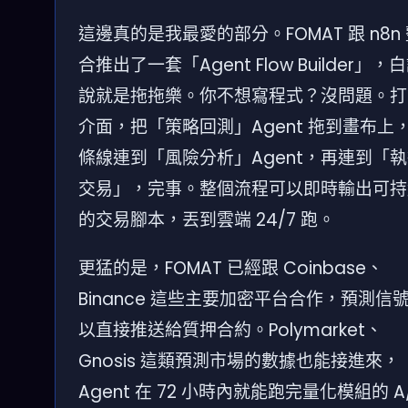
這邊真的是我最愛的部分。FOMAT 跟 n8n
合推出了一套「Agent Flow Builder」，
說就是拖拖樂。你不想寫程式？沒問題。打
介面，把「策略回測」Agent 拖到畫布上
條線連到「風險分析」Agent，再連到「
交易」，完事。整個流程可以即時輸出可持
的交易腳本，丟到雲端 24/7 跑。
更猛的是，FOMAT 已經跟 Coinbase、
Binance 這些主要加密平台合作，預測信
以直接推送給質押合約。Polymarket、
Gnosis 這類預測市場的數據也能接進來，
Agent 在 72 小時內就能跑完量化模組的 A