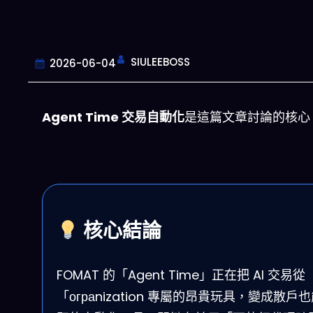
SIULEEBOSS
2026-06-04
Agent Time 交易自動化
是這篇文章討論的核心
核心結論
FOMAT 的「Agent Time」正在把 AI 交易從
「ограnization 專屬的昂貴玩具，變成散戶