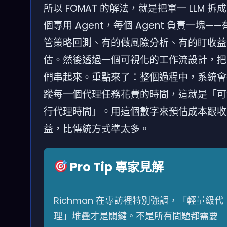
所以 FOMAT 的解法，就是把單一 LLM 拆
個專用 Agent，每個 Agent 負責一塊——
管策略回測、有的做風險分析、有的盯收益
估。然後透過一個可視化的工作流設計，把
們串起來。重點來了：整個過程中，系統會
蹤每一個代理任務花費的時間，這就是「可
行代理時間」。用這個數字來預估成本跟收
益，比傳統方式準太多。
Pro Tip 專家見解
Richman 在專訪裡特別強調，「輕量級代
理」堆疊才是關鍵。不是所有問題都需要