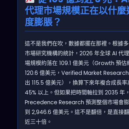
代理市場規模正在以什麼
度膨脹？
這不是我們在吹，數據都擺在那裡。根據多
市場研究機構的統計，2026 年全球 AI 代
場規模約落在 109.1 億美元（Growth 預估
120.6 億美元，Verified Market Researc
出 115.5 億美元），換算下來年複合成長
45% 以上。但如果把時間軸拉到 2035 年
Precedence Research 預測整個市場會
到 2,946.6 億美元。這不是翻倍，是直接
近三十倍。