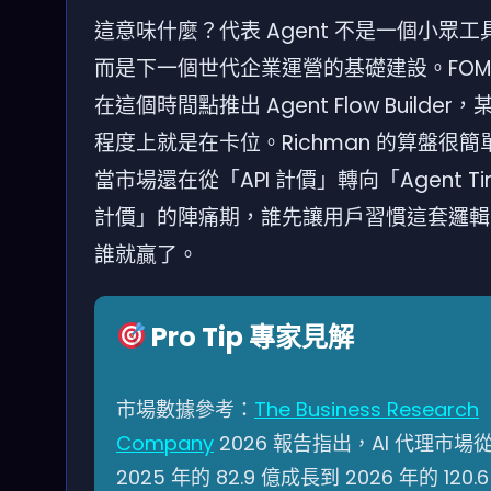
這意味什麼？代表 Agent 不是一個小眾工
而是下一個世代企業運營的基礎建設。FOM
在這個時間點推出 Agent Flow Builder，
程度上就是在卡位。Richman 的算盤很簡
當市場還在從「API 計價」轉向「Agent Ti
計價」的陣痛期，誰先讓用戶習慣這套邏輯
誰就贏了。
Pro Tip 專家見解
市場數據參考：
The Business Research
Company
2026 報告指出，AI 代理市場
2025 年的 82.9 億成長到 2026 年的 120.6