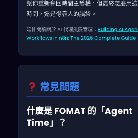
幫你重新奪回時間主導權，但最終怎麼用這
時間，還是得靠人的腦袋。
延伸閱讀關於 AI 代理風險管理：
Building AI Agen
Workflows in n8n: The 2026 Complete Guide
常見問題
什麼是 FOMAT 的「Agent
Time」？