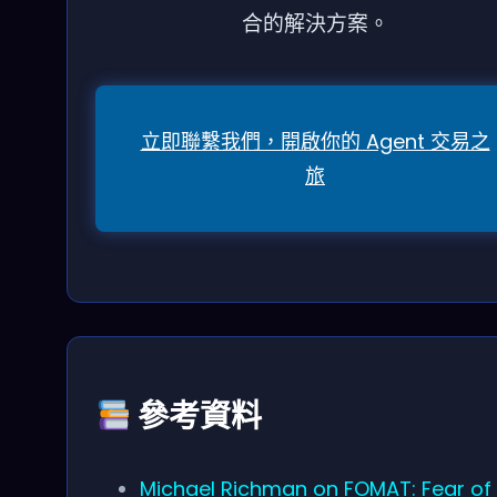
合的解決方案。
立即聯繫我們，開啟你的 Agent 交易之
旅
參考資料
Michael Richman on FOMAT: Fear of