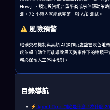
Flow」，鎖定投資組合重平衡或事件驅動策略
測。72 小時內就能跑完第一輪 A/B 測試。
風險預警
暗礦交易機制與高頻 AI 操作仍處監管灰色地
度依賴自動化可能導致黑天鵝事件下的連鎖平
務必保留人工停損機制。
目錄導航
Agent Time 到底是什麼？為什麼 20