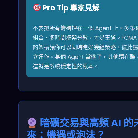
Pro Tip 專家見解
不要把所有籌碼押在一個 Agent 上。多策
組合、多時間框架分散，才是王道。FOMA
的架構讓你可以同時跑好幾組策略，彼此獨
立運作。某個 Agent 當機了，其他還在賺
這就是系統穩定性的根本。
暗礦交易與高頻 AI 的
來：機遇或泡沫？