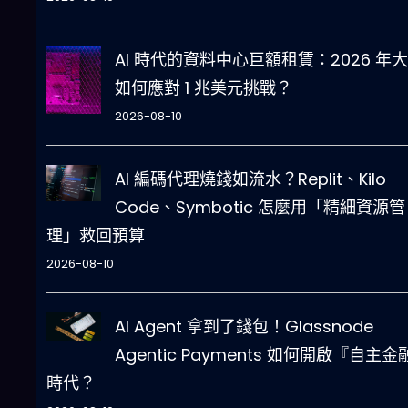
AI 時代的資料中心巨額租賃：2026 年
如何應對 1 兆美元挑戰？
2026-08-10
AI 編碼代理燒錢如流水？Replit、Kilo
Code、Symbotic 怎麼用「精細資源管
理」救回預算
2026-08-10
AI Agent 拿到了錢包！Glassnode
Agentic Payments 如何開啟『自主金
時代？