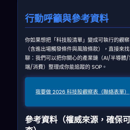
行動呼籲與參考資料
你如果想把「科技股清單」變成可執行的觀察
（含進出場觸發條件與風險條款），直接來找
聊：我們可以把你關心的產業鏈（AI/半導體/
端/消費）整理成你能追蹤的 SOP。
我要做 2026 科技股觀察表（聯絡表單）
參考資料（權威來源，確保