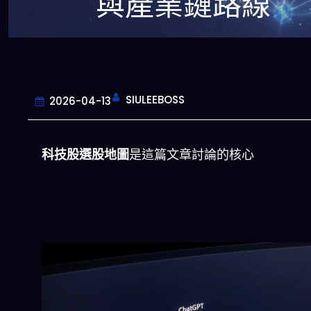
與產業鏈路線
SIULEEBOSS
2026-04-13
科技股選股地圖
是這篇文章討論的核心