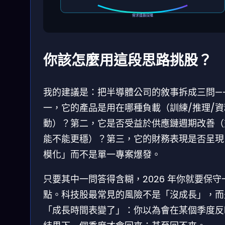
需求連鎖採購
你該怎麼用這段思路挑股？
我的建議是：把半導體公司的敘事拆成三問—
一，它的產品是用在哪種負載（訓練/推理/資
動）？第二，它是否受益於供應鏈週期改善（
能不能更穩）？第三，它的財務表現是否呈現
模化」而不是單一專案爆發。
只要其中一問答得含糊，2026 年你就要保守
點。科技股最常見的風險不是「沒成長」，而
「成長時間表變了」：你以為會在某個季度反