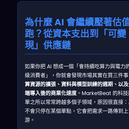
為什麼 AI 會繼續壓著估
跑？從資本支出到「可變
現」供應鏈
如果你把 AI 想成一個「會持續吃算力與電力
級消費者」，你就會發現市場其實在買三件事
算資源的擴張、資料與模型訓練的週期、以及
端導入後的商業化速度
。MarketBeat 的科
單之所以常常跨越多個子領域，原因很直接：A
不會只停在某個單點，它會把需求一路傳到上
游。