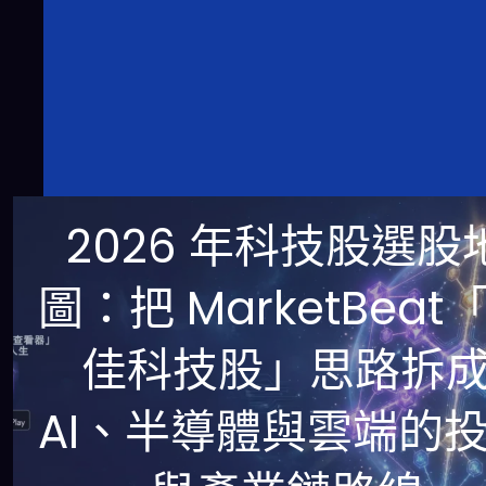
2026 年科技股選股
圖：把 MarketBeat
佳科技股」思路拆
AI、半導體與雲端的