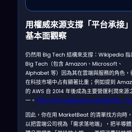
用權威來源支撐「平台承接
基本面觀察
仍然用 Big Tech 結構來支撐：Wikipedia 
Big Tech（包含 Amazon、Microsoft、
Alphabet 等）因為其在雲端與服務的角色，
在科技市場中占有顯著比重；例如提到 Amaz
的 AWS 自 2014 年後成為主要營運利潤來源
一。
https://en.wikipedia.org/wiki/Big_T
因此，你在用 MarketBeat 的清單找方向時
以把雲端公司視為「需求落地端」，把半導體