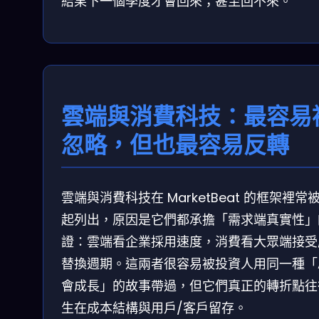
結果下一個季度才會回來；甚至回不來。
雲端與消費科技：最容易
忽略，但也最容易反轉
雲端與消費科技在 MarketBeat 的框架裡常
起列出，原因是它們都承擔「需求端真實性」
證：雲端看企業採用速度，消費看大眾端接受
替換週期。這兩者很容易被投資人用同一種「A
會成長」的故事帶過，但它們真正的轉折點往
生在成本結構與用戶/客戶留存。