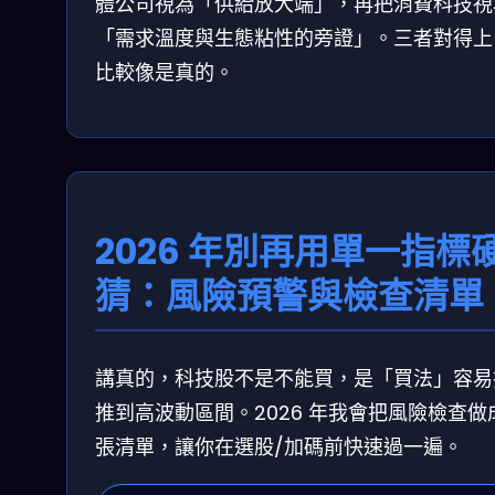
體公司視為「供給放大端」，再把消費科技視
「需求溫度與生態粘性的旁證」。三者對得上
比較像是真的。
2026 年別再用單一指標
猜：風險預警與檢查清單
講真的，科技股不是不能買，是「買法」容易
推到高波動區間。2026 年我會把風險檢查做
張清單，讓你在選股/加碼前快速過一遍。