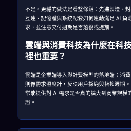
不是。更穩的做法是看整條鏈：先進製造、封
互連、記憶體與系統配套如何連動滿足 AI 負
求，並注意交付週期是否落後或提前。
雲端與消費科技為什麼在科
裡也重要？
雲端是企業端導入與計費模型的落地端；消費
則像需求溫度計，反映用戶採納與替換週期。
常能提供對 AI 需求是否真的擴大到商業規模
證。