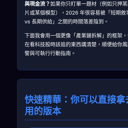
與現金流？
如果你只盯單一題材（例如只押某
片或某個模型），2026 年很容易被「短期敘
vs 長期供給」之間的時間落差陰到。
下面我會用一個更像「產業鏈拆解」的框架，
在看科技股時該追的東西講清楚，順便給你風
警與可執行行動指南。
快速精華：你可以直接拿
用的版本