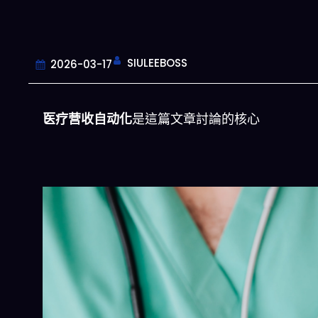
SIULEEBOSS
2026-03-17
医疗营收自动化
是這篇文章討論的核心