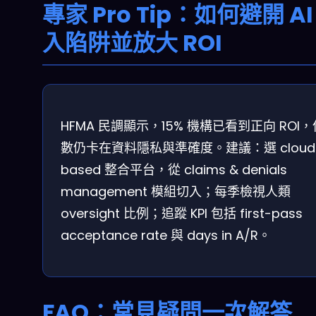
專家 Pro Tip：如何避開 AI
入陷阱並放大 ROI
HFMA 民調顯示，15% 機構已看到正向 ROI
數仍卡在資料隱私與準確度。建議：選 cloud
based 整合平台，從 claims & denials
management 模組切入；每季檢視人類
oversight 比例；追蹤 KPI 包括 first-pass
acceptance rate 與 days in A/R。
FAQ：常見疑問一次解答