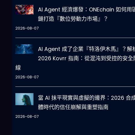
AI Agent 經濟爆發：ONEchain 如何
鏈打造『數位勞動力市場』？
2026-08-07
AI Agent 成了企業『特洛伊木馬』？解
2026 Kovrr 指南：從混沌到受控的安全
線
2026-08-07
當 AI 抹平現實與虛擬的邊界：2026 合
體時代的信任崩解與重塑指南
2026-08-07