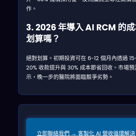
作。
3. 2026 年導入 AI RCM 的
划算嗎？
絕對划算。初期投資可在 6-12 個月內透過 15
20% 收款提升與 30% 成本節省回收。市場
示，晚一步的醫院將面臨競爭劣勢。
立即聯絡我們 → 客製化 AI 營收循環解決