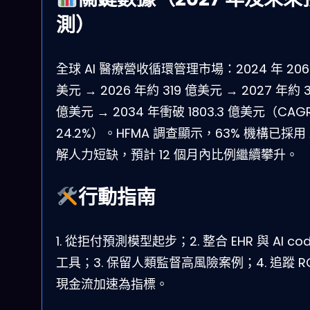
測）
全球 AI 醫療營收循環管理市場：2024 年 206.
美元 → 2026 年約 319 億美元 → 2027 年約 
億美元 → 2034 年衝破 1803.3 億美元（CAG
24.2%）。HFMA 調查顯示，63% 機構已採用 A
解人力短缺，預計 12 個月內比例繼續攀升。
行動指南
1. 從拒付預測模型起步；2. 整合 EHR 與 AI cod
工具；3. 保留人類監督高風險案例；4. 追蹤 RO
現金流加速為指標。