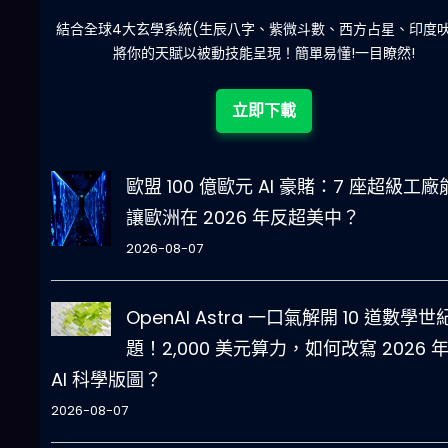
陀)
減少超過500萬個低概率中獎組合，提高中獎率
立即下載
歐盟 100 億歐元 AI 豪賭：7 座超級工廠
讓歐洲在 2026 年反超美中？
2026-08-07
OpenAI Astra 一口氣解開 10 道數學世
題！2,000 美元算力，如何改寫 2026 
AI 科學版圖？
2026-08-07