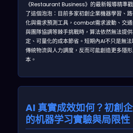
《Restaurant Business》的最新報導精準
了這個泡泡：目前多家初創企業機器學習、路
化與需求預測工具，combat需求波動、交
與團隊協調等棘手挑戰時，算法依然無法提供
定、可量化的成本節省。短期內AI不只是無法
傳統物流與人力調度，反而可能創造更多隱形
本。
AI 真實成效如何？初創
的机器学习實驗與局限性