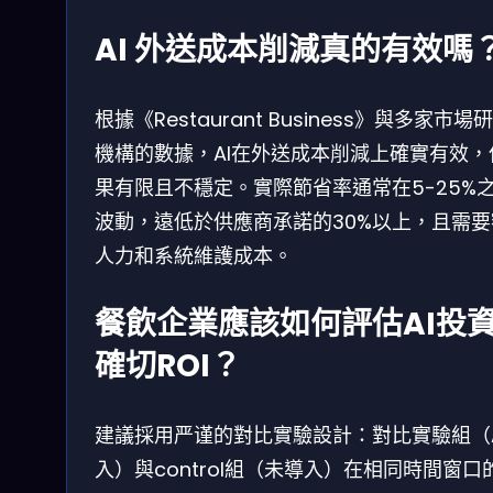
AI 外送成本削減真的有效嗎
根據《Restaurant Business》與多家市場
機構的數據，AI在外送成本削減上確實有效，
果有限且不穩定。實際節省率通常在5-25%
波動，遠低於供應商承諾的30%以上，且需要
人力和系統維護成本。
餐飲企業應該如何評估AI投
確切ROI？
建議採用严谨的對比實驗設計：對比實驗組（A
入）與control組（未導入）在相同時間窗口