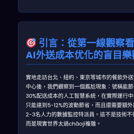
引言：從第一線觀察
AI外送成本优化的盲目樂
實地走訪台北、紐約、東京等城市的餐飲外送
中心後，我們觀察到一個尷尬現象：號稱能節
30%配送成本的人工智慧系統，在實際運行中
只能達到5-12%的波動節省，而且還需要額外
2-3名人力的數據監控特派員。這不是技術不
而是現實世界太過chāojí複雜。