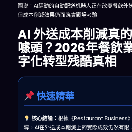
圖说：AI驅動的自動配送机器人正在改變餐飲外
但成本削減效果仍面臨實戰場考驗
AI 外送成本削減真
噱頭？2026年餐飲
字化转型残酷真相
快速精華
核心結論：
根據《Restaurant Business
導，AI在外送成本削減上的實際成效仍然有限