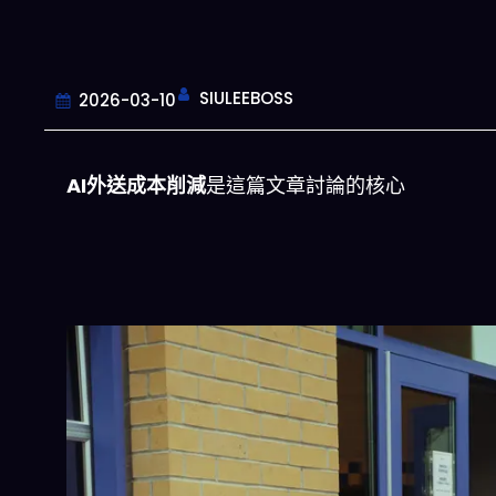
SIULEEBOSS
2026-03-10
AI外送成本削減
是這篇文章討論的核心