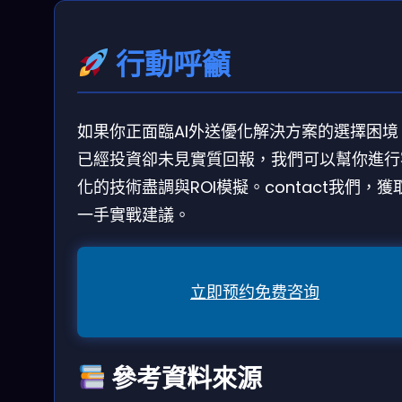
行動呼籲
如果你正面臨AI外送優化解決方案的選擇困境
已經投資卻未見實質回報，我們可以幫你進行
化的技術盡調與ROI模擬。contact我們，獲
一手實戰建議。
立即预约免费咨询
參考資料來源