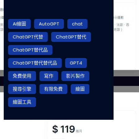
AI繪圖
AutoGPT
chat
ChatGPT代替
ChatGPT替代
ChatGPT替代品
ChatGPT替代替代品
GPT4
免費使用
寫作
影片製作
搜尋引擎
有限免費
繪圖
繪圖工具