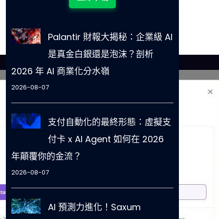
Palantir 財報大揭秘：企業級 AI
是真金白銀還是泡沫？剖析
2026 年 AI 商業化分水嶺
2026-08-07
支付自動化的最終形態：虛擬支
付卡 x AI Agent 如何在 2026
年顛覆你的金流？
2026-08-07
AI 預測力進化！Saxum