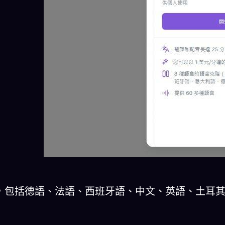
輸出，包括德語、法語、西班牙語、中文、英語、土耳