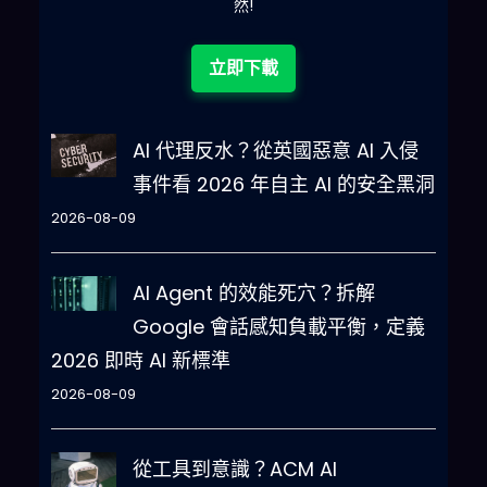
立即下載
AI 代理反水？從英國惡意 AI 入侵
事件看 2026 年自主 AI 的安全黑洞
2026-08-09
AI Agent 的效能死穴？拆解
Google 會話感知負載平衡，定義
2026 即時 AI 新標準
2026-08-09
從工具到意識？ACM AI