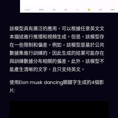
該模型具有廣泛的應用，可以根據任意英文文
本描述進行推理和視頻生成。但是，該模型存
在一些限制和偏差。例如，該模型是基於公共
數據集進行訓練的，因此生成的結果可能存在
與訓練數據分布相關的偏差。此外，該模型不
能產生清晰的文字，且只支持英文。
使用Elon musk dancing關鍵字生成的4個影
片: