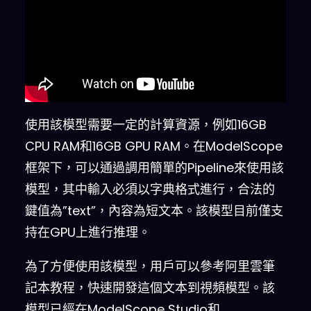
使用該模型需要一定的計算資源，例如16GB
CPU RAM和16GB GPU RAM。在ModelScope
框架下，可以通過調用簡單的Pipeline來使用該
模型，其中輸入必須以字典格式進行，合法的
鍵值為”text”，內容為短文本。該模型目前僅支
持在GPU上進行推理。
為了方便使用該模型，用戶可以參考阿里雲筆
記本教程，快速開發這個文本到視頻模型。該
模型已經在ModelScope Studio和