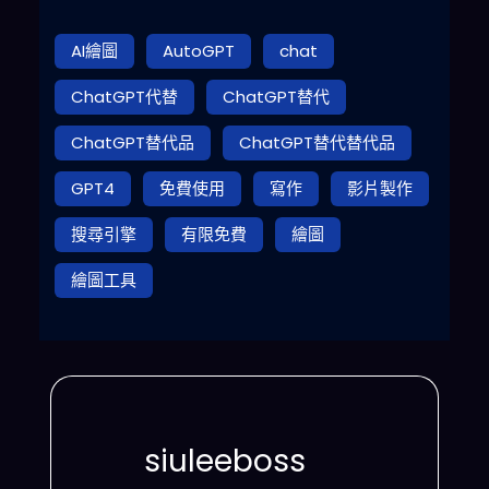
AI繪圖
AutoGPT
chat
ChatGPT代替
ChatGPT替代
ChatGPT替代品
ChatGPT替代替代品
GPT4
免費使用
寫作
影片製作
搜尋引擎
有限免費
繪圖
繪圖工具
siuleeboss