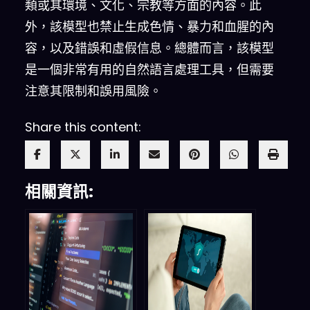
類或其環境、文化、宗教等方面的內容。此
外，該模型也禁止生成色情、暴力和血腥的內
容，以及錯誤和虛假信息。總體而言，該模型
是一個非常有用的自然語言處理工具，但需要
注意其限制和誤用風險。
Share this content:
相關資訊: