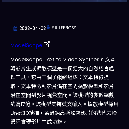
SIULEEBOSS
2023-04-03
ModelScope
ModelScope Text to Video Synthesis 文本
轉影片生成擴散模型是一個強大的自然語言處
理工具，它由三個子網絡組成：文本特徵提
取、文本特徵到影片潛在空間擴散模型和影片
潛在空間到影片視覺空間。該模型的參數總數
約為17億。該模型支持英文輸入。擴散模型採用
Unet3D結構，通過純高斯噪聲影片的迭代去噪
過程實現影片生成功能。