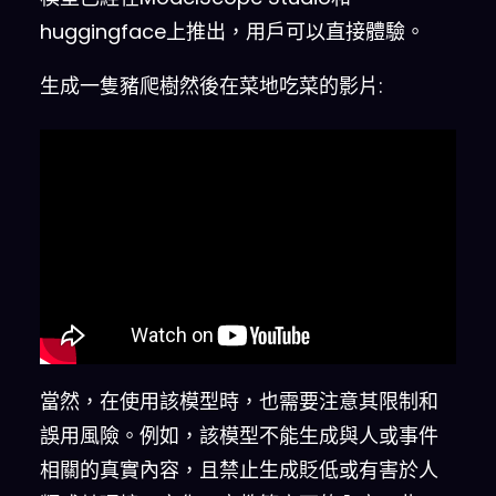
huggingface上推出，用戶可以直接體驗。
生成一隻豬爬樹然後在菜地吃菜的影片:
當然，在使用該模型時，也需要注意其限制和
誤用風險。例如，該模型不能生成與人或事件
相關的真實內容，且禁止生成貶低或有害於人