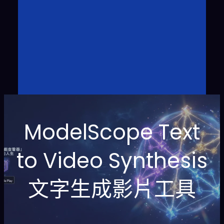
ModelScope Text
to Video Synthesis
文字生成影片工具