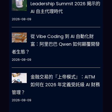
Leadership Summit 2026 揭示的
AI 自主代理時代
2026-08-09
從 Vibe Coding 到 AI 自動化財
富：阿里巴巴 Qwen 如何顛覆開發
者生態？
2026-08-09
金融交易的『上帝模式』：AITM
如何在 2026 年定義受託級 AI 財務
管理？
2026-08-09