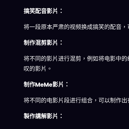
搞笑配音影片：
将一段原本严肃的视频换成搞笑的配音，
制作混剪影片：
将不同的影片进行混剪，例如将电影中的
叹的影片。
制作MeMe影片：
将不同的电影片段进行组合，可以制作出
製作講解影片：