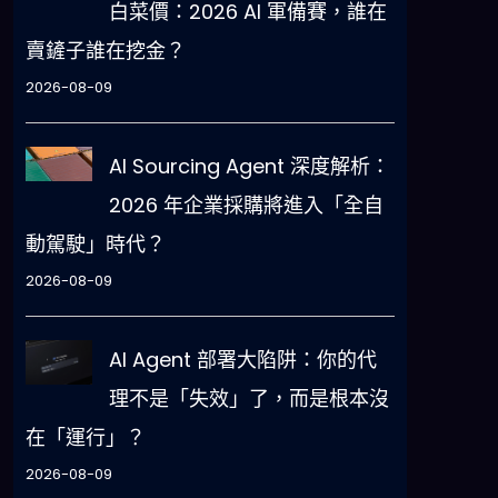
白菜價：2026 AI 軍備賽，誰在
賣鏟子誰在挖金？
2026-08-09
AI Sourcing Agent 深度解析：
2026 年企業採購將進入「全自
動駕駛」時代？
2026-08-09
AI Agent 部署大陷阱：你的代
理不是「失效」了，而是根本沒
在「運行」？
2026-08-09