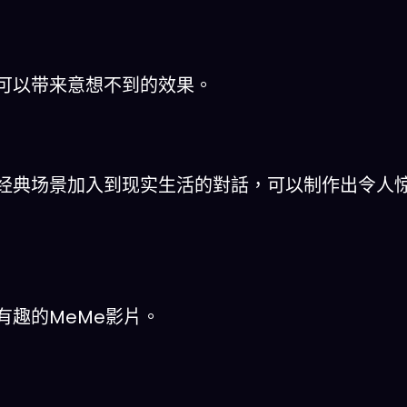
可以带来意想不到的效果。
经典场景加入到现实生活的對話，可以制作出令人
有趣的MeMe影片。