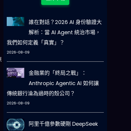
誰在對話？2026 AI 身份驗證大
解析：當 AI Agent 統治市場，
我們如何定義「真實」？
2026-08-09
惊
金融業的「終局之戰」：
Anthropic Agentic AI 如何讓
傳統銀行淪為過時的殼公司？
2026-08-09
阿里千億參數硬剛 DeepSeek