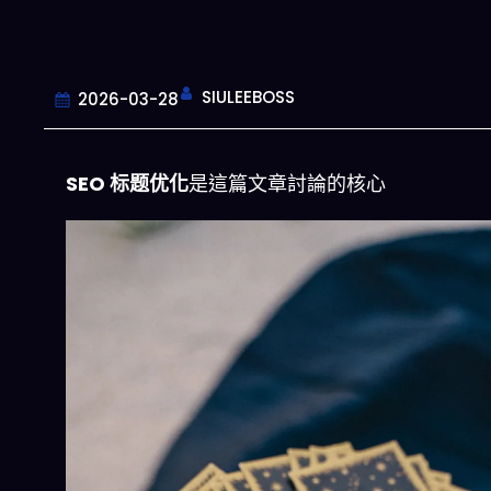
SIULEEBOSS
2026-03-28
SEO 标题优化
是這篇文章討論的核心