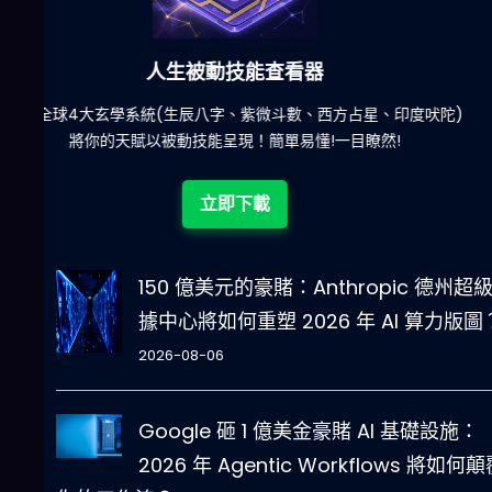
六合彩發達神器
陀)
減少超過500萬個低概率中獎組合，提高中獎率
立即下載
150 億美元的豪賭：Anthropic 德州超
據中心將如何重塑 2026 年 AI 算力版圖
2026-08-06
Google 砸 1 億美金豪賭 AI 基礎設施：
2026 年 Agentic Workflows 將如何