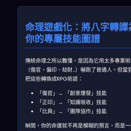
命理遊戲化：將八字轉譯
你的專屬技能圖譜
傳統命理之所以難懂，是因為它用太多專業術
（傷官、偏印、劫財…）嚇跑了普通人。但當
把這些轉換成RPG術語：
「傷官」→ 「創意爆發」技能
「正印」→ 「知識吸收」技能
「比肩」→ 「團隊協作」技能
瞬間，你的命運就不再是模糊的預言，而是一