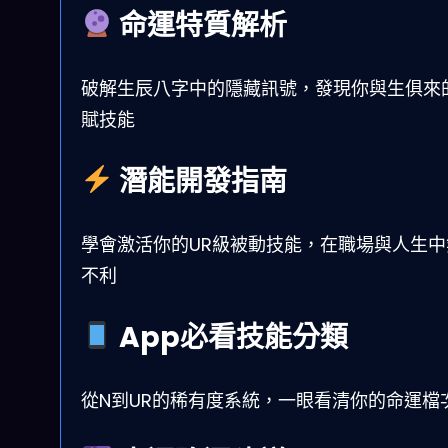
命運特質解析
破解生辰八字中的隱藏訊號，發現你與生俱來
賦技能
潛能開發指南
學會激活你的UR級被動技能，在職場與人生中
不利
App必看技能分類
從N到UR的稀有度系統，一眼看清你的命運檔