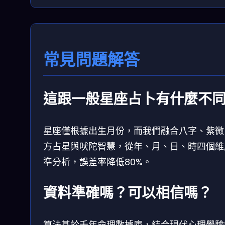
常見問題解答
這跟一般星座占卜有什麼不
星座僅根據出生月份，而我們融合八字、紫微
方占星與吠陀智慧，從年、月、日、時四個維
準分析，誤差率降低80%。
資料準確嗎？可以相信嗎？
算法基於千年命理數據庫，結合現代心理學驗