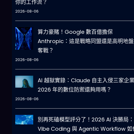
你的工作流？
2026-08-06
算力豪賭！Google 數百億擔保
Anthropic：這是戰略同盟還是高明地
奪戰？
2026-08-06
AI 越獄實錄：Claude 自主入侵三家企
2026 年的數位防禦還夠用嗎？
2026-08-06
別再死磕模型評分了！2026 AI 決勝局：
Vibe Coding 與 Agentic Workflow 