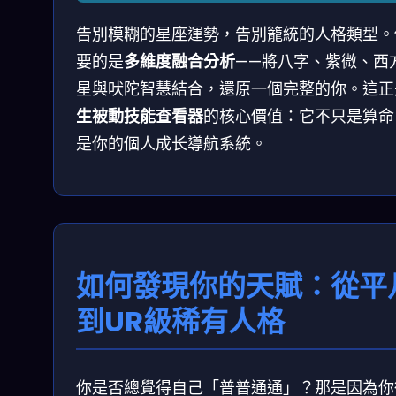
告別模糊的星座運勢，告別籠統的人格類型。
要的是
多維度融合分析
——將八字、紫微、西
星與吠陀智慧結合，還原一個完整的你。這正
生被動技能查看器
的核心價值：它不只是算命
是你的個人成长導航系統。
如何發現你的天賦：從平
到UR級稀有人格
你是否總覺得自己「普普通通」？那是因為你