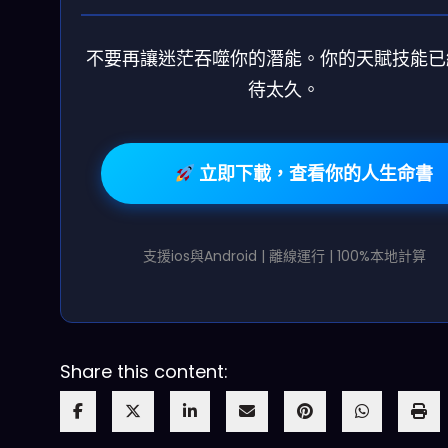
不要再讓迷茫吞噬你的潛能。你的天賦技能已
待太久。
立即下載，查看你的人生命書
支援ios與Android | 離線運行 | 100%本地計算
Share this content: