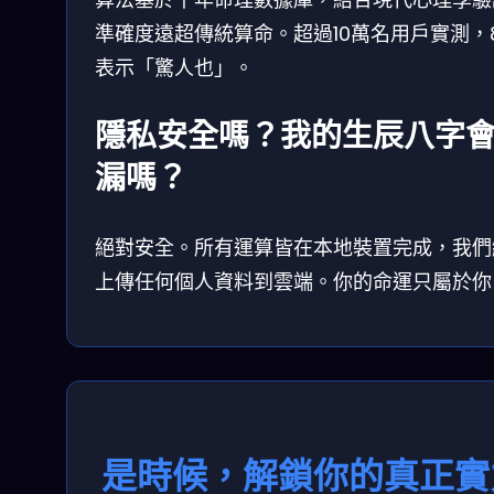
準確度遠超傳統算命。超過10萬名用戶實測，8
表示「驚人也」。
隱私安全嗎？我的生辰八字
漏嗎？
絕對安全。所有運算皆在本地裝置完成，我們
上傳任何個人資料到雲端。你的命運只屬於你
是時候，解鎖你的真正實