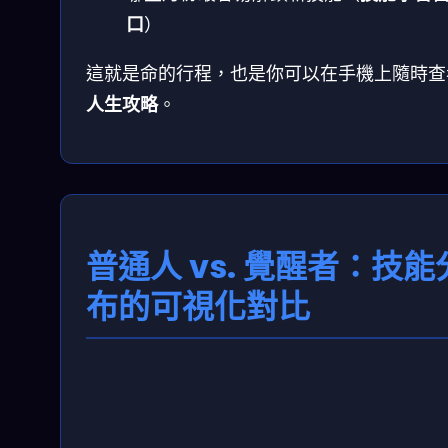
口
）
這就是命的行程，也是你可以在手機上隨時查
人生攻略
。
普通人 vs. 覺醒者：技能
布的可視化對比