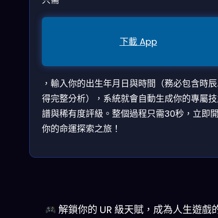
下載 App
，輸入你的出生年月日與時間（務必包含時辰
得完整分析），系統就會自動生成你的專屬技
譜與稀有度評級。整個過程只需30秒，立即
你的命運探索之旅！
解鎖你的 UR 級天賦，成為人生遊戲