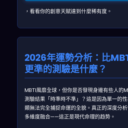
，看看你的創意天賦達到什麼稀有度。
2026年運勢分析：比MBT
更準的測驗是什麼？
MBTI風靡全球，但你是否發現身邊有些人的MB
測驗結果「時準時不準」？這是因為單一的性
類無法完全捕捉命運的全貌。真正的深度分析
多維度融合——這正是現代命理的趋势。