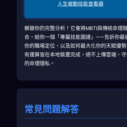
人生被動技能查看器
解鎖你的完整分析！它會將MBTI與傳統命理
合，給你一個「專屬技能圖譜」——告訴你最
你的職場定位，以及如何最大化你的天賦優勢
有運算皆在本地裝置完成，絕不上傳雲端，守
的命理隱私。
常見問題解答