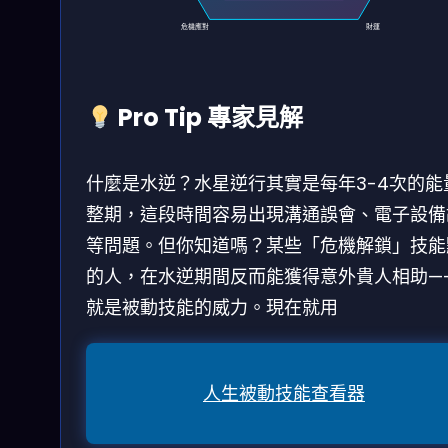
危機應對
財運
Pro Tip 專家見解
什麼是水逆？水星逆行其實是每年3-4次的能
整期，這段時間容易出現溝通誤會、電子設備
等問題。但你知道嗎？某些「危機解鎖」技能
的人，在水逆期間反而能獲得意外貴人相助—
就是被動技能的威力。現在就用
人生被動技能查看器