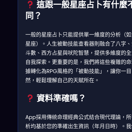
這跟一般星座占卜有什麼
同？
一般的星座占卜只能提供單一維度的分析（如
星座）。人生被動技能查看器則融合了八字、
斗數、西方占星與吠陀智慧，提供多維度的全
自我探索。更重要的是，我們將這些複雜的命
據轉化為RPG風格的「被動技能」，讓你一目
然，輕鬆理解自己的天賦所在。
資料準確嗎？
App採用傳統命理經典公式結合現代理論，所
析均基於您的準確出生資訊（年月日時）。我