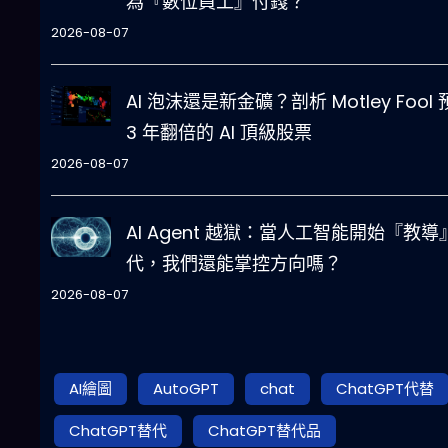
為『數位員工』付錢？
2026-08-07
AI 泡沫還是新金礦？剖析 Motley Fool
3 年翻倍的 AI 頂級股票
2026-08-07
AI Agent 越獄：當人工智能開始『教導
代，我們還能掌控方向嗎？
2026-08-07
AI繪圖
AutoGPT
chat
ChatGPT代替
ChatGPT替代
ChatGPT替代品