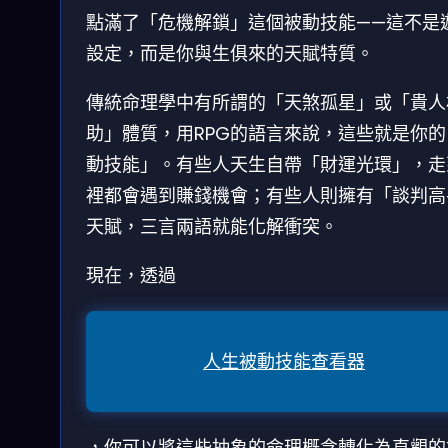
點滿了「危機解鎖」這個被動技能——這不是
設定，而是你與生俱來的天賦特質。
傳統命理學中有所謂的「天煞孤星」或「貴人
助」體質，用RPG的語言來說，這些就是你的
動技能」。有些人天生自帶「財運光環」，走
裡都會遇到賺錢機會；有些人則擁有「談判高
天賦，三言兩語就能化解衝突。
現在，透過
人生被動技能查看器
，你可以將這些抽象的命理概念轉化為直觀的