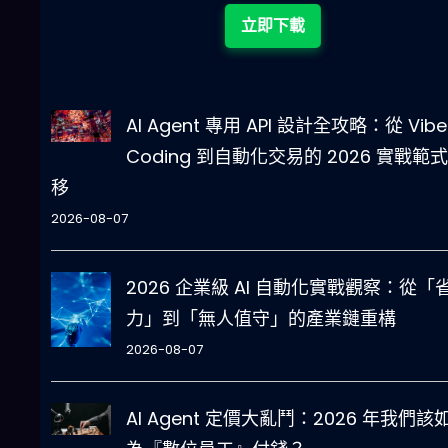
立即下載
AI Agent 專用 API 設計全攻略：從 Vibe
Coding 到自動化交易的 2026 實戰範
移
2026-08-07
2026 企業級 AI 自動化實戰觀察：從「
力」到「無人值守」的產業鏈重構
2026-08-07
AI Agent 定價大亂鬥：2026 年我們該