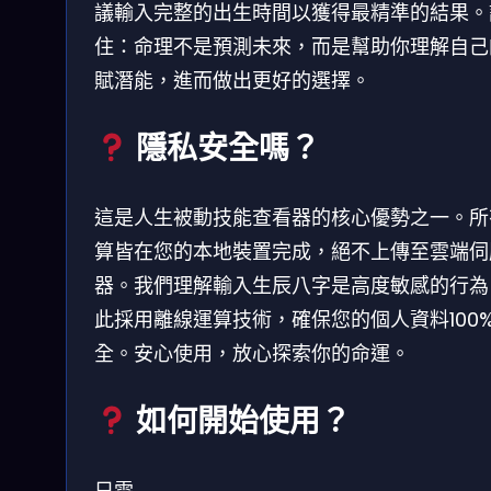
議輸入完整的出生時間以獲得最精準的結果。
住：命理不是預測未來，而是幫助你理解自己
賦潛能，進而做出更好的選擇。
隱私安全嗎？
這是人生被動技能查看器的核心優勢之一。所
算皆在您的本地裝置完成，絕不上傳至雲端伺
器。我們理解輸入生辰八字是高度敏感的行為
此採用離線運算技術，確保您的個人資料100
全。安心使用，放心探索你的命運。
如何開始使用？
只需