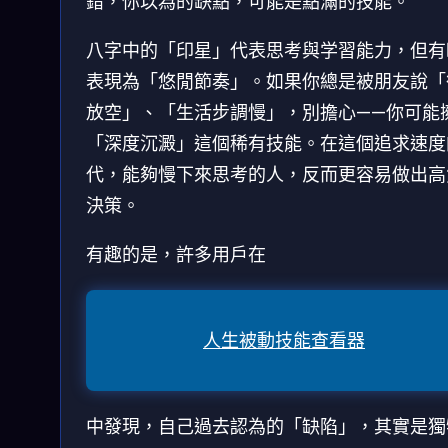
錯，你以為的缺點，可能是點滿的技能。
八字中的「印星」代表思考與学習能力，但有
表現為「悠閒節奏」。如果你總是被朋友說「
放空」、「生活步調慢」，別擔心——你可能
「深度沉澱」這個稀有技能。在這個追求速度
代，能夠慢下來思考的人，反而更容易做出高
決策。
有趣的是，許多用戶在
人生被動技能查看器
中發現，自己過去認為的「缺陷」，其實是獨