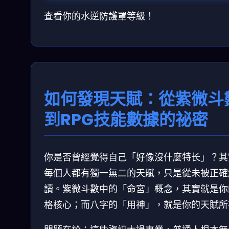
查看你的水逆防護罩等級！
如何發現天賦：從紫微斗
到RPG技能數據的祕密
你是否曾經覺得自己「好像沒什麼特长」？其
每個人都有獨一無二的天賦，只是從未被正確
讀。紫微斗數中的「命宮」概念，其實就是你
格核心；而八字的「用神」，就是你的天賦所