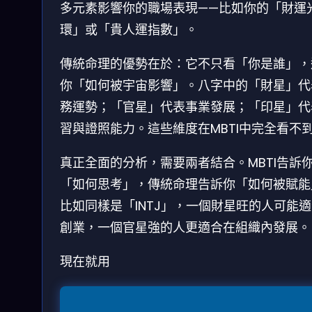
多元素影響你的職場表現——比如你的「財運
環」或「貴人運指數」。
傳統命理的優勢在於：它不只看「你是誰」，
你「如何被宇宙影響」。八字中的「財星」代
務運勢；「官星」代表事業發展；「印星」代
習與證照能力。這些維度在MBTI中完全看不
真正全面的分析，需要兩者結合。MBTI告訴
「如何思考」，傳統命理告訴你「如何被賦能
比如同樣是「INTJ」，一個財星旺的人可能
創業，一個官星強的人更適合在組織內發展。
現在就用