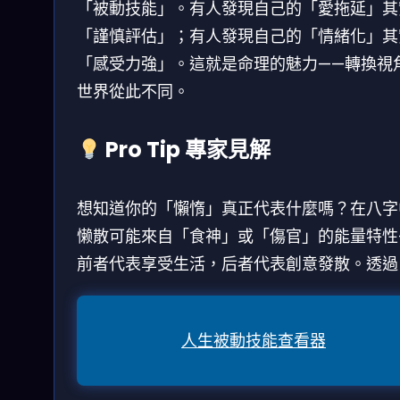
「被動技能」。有人發現自己的「愛拖延」其
「謹慎評估」；有人發現自己的「情緒化」其
「感受力強」。這就是命理的魅力——轉換視
世界從此不同。
Pro Tip 專家見解
想知道你的「懶惰」真正代表什麼嗎？在八字
懒散可能來自「食神」或「傷官」的能量特性
前者代表享受生活，后者代表創意發散。透過
人生被動技能查看器