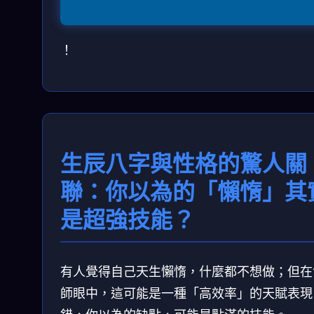
！
生辰八字與性格的驚人關
聯：你以為的「懶惰」其
是超強技能？
有人覺得自己天生懶惰，什麼都不想做；但在
師眼中，這可能是一種「高效率」的天賦表現