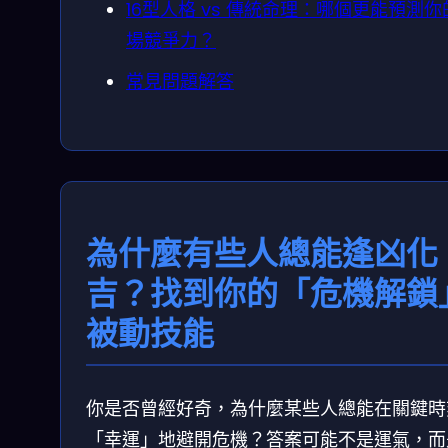
16型人格 vs 傳統命理：哪個更能預測你
場競爭力？
常見問題解答
為什麼有些人總能逢凶化
吉？找到你的「危機解鎖
被動技能
你是否曾經好奇，為什麼某些人總能在關鍵時
「幸運」地避開危機？答案可能不是運氣，而