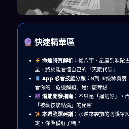
快速精華區
命運特質解析：
從八字、星座到吠陀
星，終於能看懂自己的「天賦代碼」
App 必看技能分類：
N到UR級稀有度
看你的「危機解鎖」是什麼等級
潛能開發指南：
不只是「運氣好」，
「被動技能點滿」的秘密
本週強運建議：
水逆來袭前的防護罩
定，你準備好了嗎？