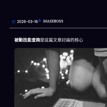
SIULEEBOSS
2026-03-16
被動技能查詢
是這篇文章討論的核心