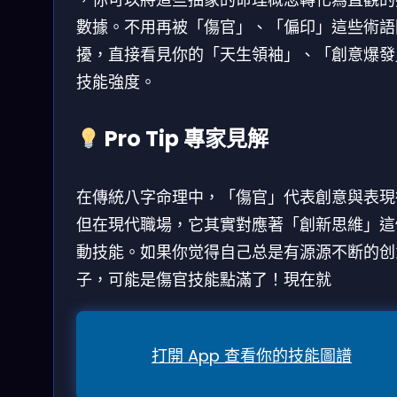
數據。不用再被「傷官」、「偏印」這些術語
擾，直接看見你的「天生領袖」、「創意爆發
技能強度。
Pro Tip 專家見解
在傳統八字命理中，「傷官」代表創意與表現
但在現代職場，它其實對應著「創新思維」這
動技能。如果你觉得自己总是有源源不断的创
子，可能是傷官技能點滿了！現在就
打開 App 查看你的技能圖譜