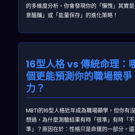
的多維度分析，你會發現你的「懶惰」其實是
意醞釀」或「能量保存」的進化策略！
16型人格 vs 傳統命理：
個更能預測你的職場競爭
力？
MBTI的16型人格近年成為職場顯學，但你有
想過，為什麼測驗結果有時「很準」有時「不
準」？原因在於：性格只是命運的一部分，還