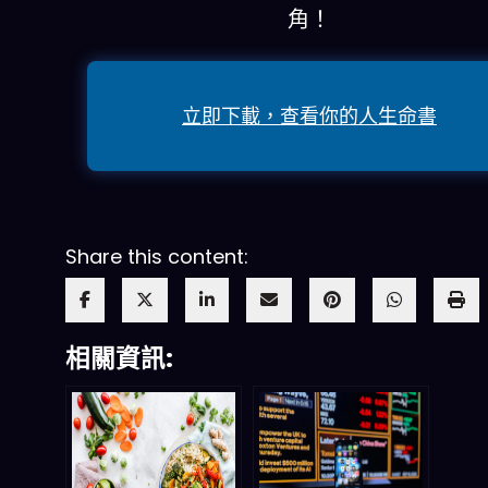
角！
立即下載，查看你的人生命書
Share this content:
相關資訊: