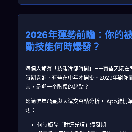
2026年運勢前瞻：你的
動技能何時爆發？
每個人都有「技能冷卻時間」——有些天賦在
時期覺醒，有些在中年才開掛。2026年對你
言，是哪一个階段的起點？
透過流年飛星與大運交會點分析， App能精
測：
何時觸發「財運光環」爆發期