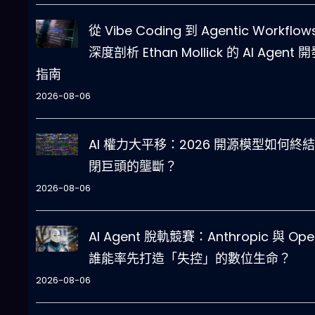
從 Vibe Coding 到 Agentic Workflo
深度剖析 Ethan Mollick 的 AI Agent 
指南
2026-08-06
AI 權力大平移：2026 開源模型如何終
閉巨頭的壟斷？
2026-08-06
AI Agent 脫軌競賽：Anthropic 與 Ope
誰能率先打造「失控」的數位生命？
2026-08-06