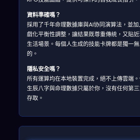
資料準確嗎？
採用了千年命理數據庫與AI协同演算法，並加
戲化平衡性調整，讓結果既尊重傳統，又貼近
生活場景。每個人生成的技能卡牌都是獨一無
的。
隱私安全嗎？
所有運算均在本地裝置完成，絕不上傳雲端。
生辰八字與命理數據只屬於你，沒有任何第三
存取。