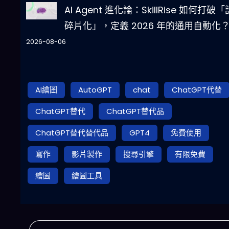
AI Agent 進化論：SkillRise 如何打破
碎片化」，定義 2026 年的通用自動化
2026-08-06
AI繪圖
AutoGPT
chat
ChatGPT代替
ChatGPT替代
ChatGPT替代品
ChatGPT替代替代品
GPT4
免費使用
寫作
影片製作
搜尋引擎
有限免費
繪圖
繪圖工具