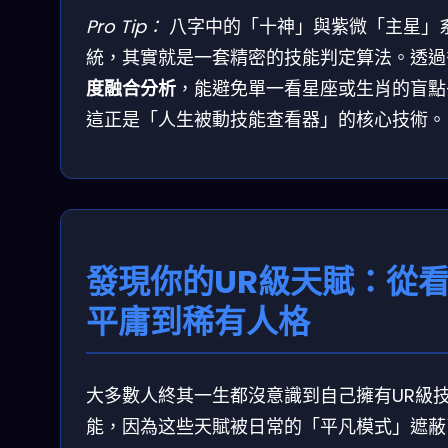
Pro Tip：
八字中的「十神」與紫微「主星」
統，其實就是一套精密的技能判定算法。透過
度融合分析
，能避免單一看星座或生肖的盲點
這正是「人生被動技能查看器」的核心技術。
發現你的UR級天賦：從
平庸到稀有人格
大多數人終其一生都沒意識到自己擁有UR級
能，因為这些天賦被日常的「平凡模式」遮蔽