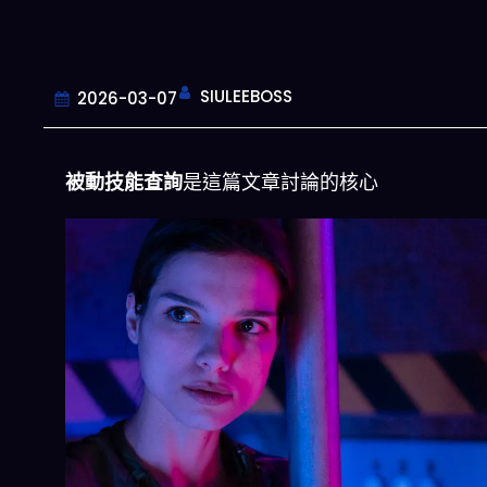
SIULEEBOSS
2026-03-07
被動技能查詢
是這篇文章討論的核心