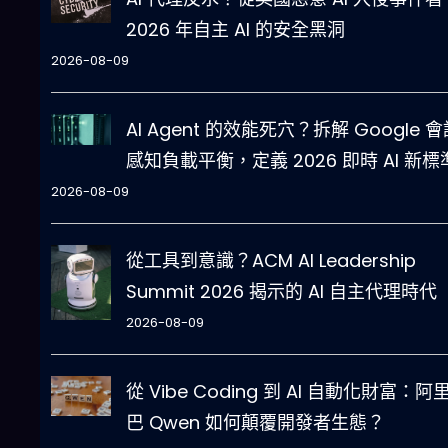
2026 年自主 AI 的安全黑洞
2026-08-09
AI Agent 的效能死穴？拆解 Google 
感知負載平衡，定義 2026 即時 AI 新標
2026-08-09
從工具到意識？ACM AI Leadership
Summit 2026 揭示的 AI 自主代理時代
2026-08-09
從 Vibe Coding 到 AI 自動化財富：阿
巴 Qwen 如何顛覆開發者生態？