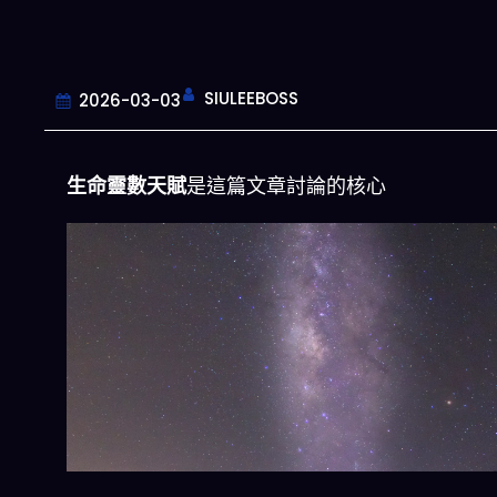
SIULEEBOSS
2026-03-03
生命靈數天賦
是這篇文章討論的核心