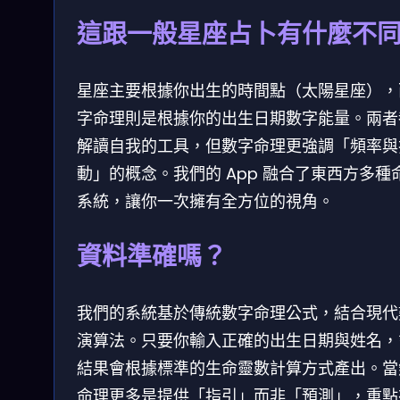
這跟一般星座占卜有什麼不
星座主要根據你出生的時間點（太陽星座），
字命理則是根據你的出生日期數字能量。兩者
解讀自我的工具，但數字命理更強調「頻率與
動」的概念。我們的 App 融合了東西方多種
系統，讓你一次擁有全方位的視角。
資料準確嗎？
我們的系統基於傳統數字命理公式，結合現代
演算法。只要你輸入正確的出生日期與姓名，
結果會根據標準的生命靈數計算方式產出。當
命理更多是提供「指引」而非「預測」，重點