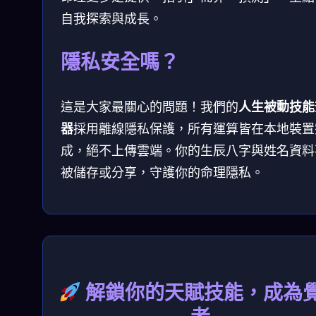
自我探索與成長。
隱私安全嗎？
這是大家最關心的問題！我們的
人生被動技能
器
採用離線隱私保護，所有運算皆在本地裝置
成，絕不上傳雲端。你的生辰八字與姓名資料
被儲存或分享，守護你的命理隱私。
解鎖你的天賦技能，成為