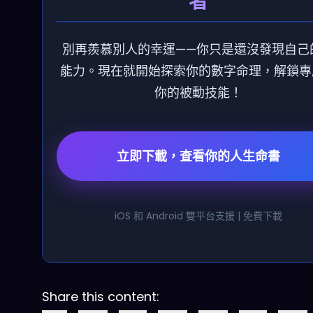
者
別再羨慕別人的幸運——你只是還沒發現自己
能力。現在就開始探索你的數字命理，解鎖專
你的被動技能！
立即下載，查看你的人生命書
iOS 和 Android 雙平台支援 | 免費下載
Share this content: