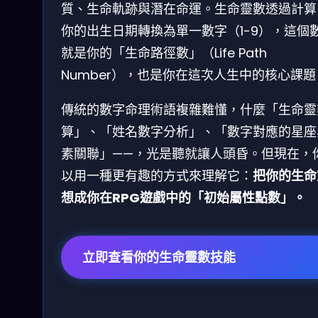
質、生命軌跡與潛在命運。生命靈數透過計算
你的出生日期轉換為單一數字（1-9），這個
就是你的「生命路徑數」（Life Path
Number），也是你在這次人生中的核心課題
傳統的數字命理術語複雜難懂，什麼「生命靈
算」、「姓名數字分析」、「數字對應的星座
素關聯」——，光是聽就讓人頭昏。但現在，
以用一種更有趣的方式來理解它：
把你的生命
想成你在RPG遊戲中的「初始屬性點數」。
立即查看你的生命靈數技能