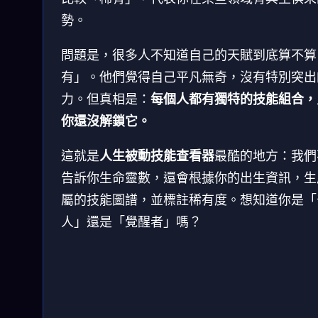
勢。
問題是，很多人不知道自己的天賦到底算不算
有」。他們覺得自己平凡無奇，沒有特別突出
力。但真相是：
每個人都有獨特的技能組合，
你還沒解鎖它。
這就是
人生被動技能查看器
最酷的地方：我們
告訴你生命靈數，還會根據你的出生資訊，生
屬的技能圖譜，並標註稀有度。想知道你是「
人」還是「覺醒者」嗎？