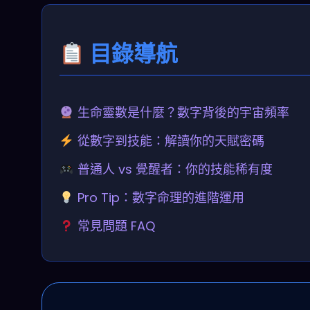
目錄導航
生命靈數是什麼？數字背後的宇宙頻率
從數字到技能：解讀你的天賦密碼
普通人 vs 覺醒者：你的技能稀有度
Pro Tip：數字命理的進階運用
常見問題 FAQ