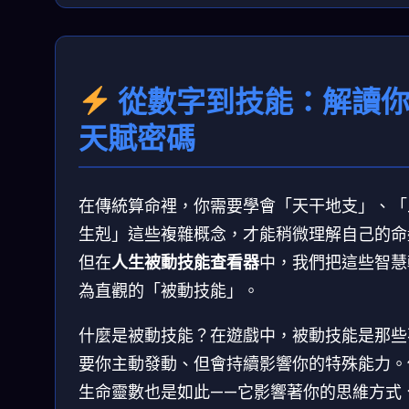
從數字到技能：解讀
天賦密碼
在傳統算命裡，你需要學會「天干地支」、「
生剋」這些複雜概念，才能稍微理解自己的命
但在
人生被動技能查看器
中，我們把這些智慧
為直觀的「被動技能」。
什麼是被動技能？在遊戲中，被動技能是那些
要你主動發動、但會持續影響你的特殊能力。
生命靈數也是如此——它影響著你的思維方式