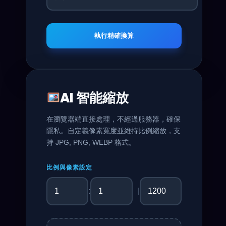
執行精確換算
AI 智能縮放
在瀏覽器端直接處理，不經過服務器，確保
隱私。自定義像素寬度並維持比例縮放，支
持 JPG, PNG, WEBP 格式。
比例與像素設定
:
|