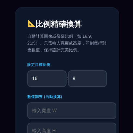
比例精確換算
自動計算圖像或螢幕比例（如 16:9,
21:9）。只需輸入寬度或高度，即刻獲得對
應數值，保持設計完美比例。
設定目標比例
:
數值調整 (自動換算)