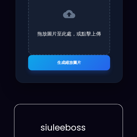
拖放圖片至此處，或點擊上傳
生成縮放圖片
siuleeboss