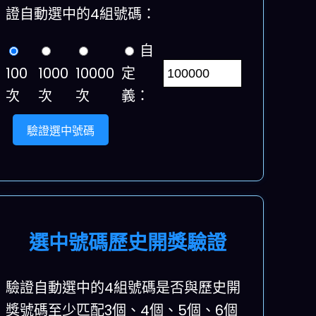
證自動選中的4組號碼：
自
100
1000
10000
定
次
次
次
義：
驗證選中號碼
選中號碼歷史開獎驗證
驗證自動選中的4組號碼是否與歷史開
獎號碼至少匹配3個、4個、5個、6個