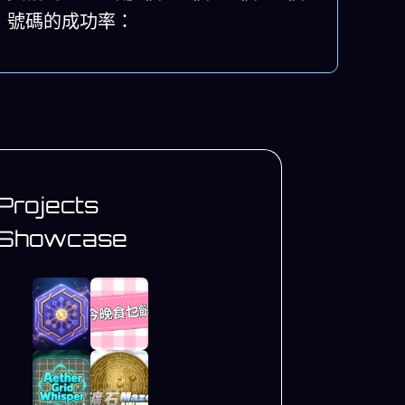
號碼的成功率：
Projects
Showcase